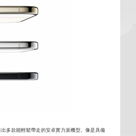
出多款能輕鬆帶走的安卓實力派機型。像是具備