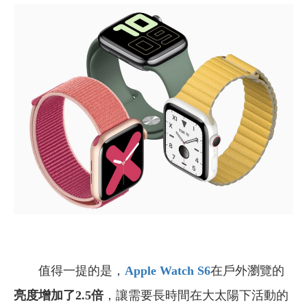
值得一提的是，
Apple Watch S6
在戶外瀏覽的
亮度增加了2.5倍
，讓需要長時間在大太陽下活動的