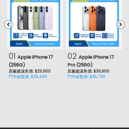
01
02
Apple iPhone 17
Apple iPhone 17
(256G)
Pro (256G)
(
原廠建議售價: $29,900
原廠建議售價: $39,900
原
門市破盤價: $28,490
門市破盤價: $36,790
門