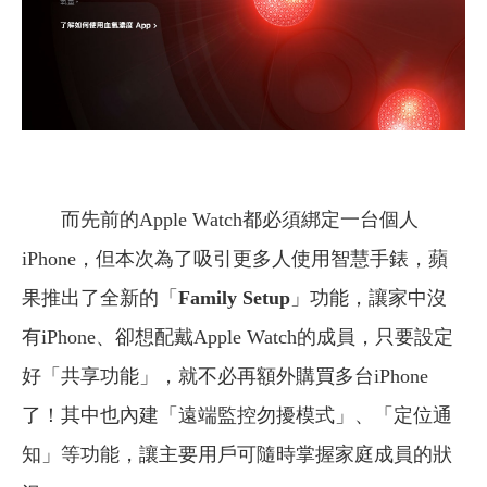
而先前的Apple Watch都必須綁定一台個人
iPhone，但本次為了吸引更多人使用智慧手錶，蘋
果推出了全新的「
Family Setup
」功能，讓家中沒
有iPhone、卻想配戴Apple Watch的成員，只要設定
好「共享功能」，就不必再額外購買多台iPhone
了！其中也內建「遠端監控勿擾模式」、「定位通
知」等功能，讓主要用戶可隨時掌握家庭成員的狀