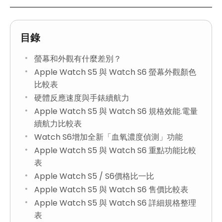
目錄
螢幕和外觀有什麼差別？
Apple Watch S5 與 Watch S6 螢幕外觀顏色
比較表
硬體反應速度與手錶續航力
Apple Watch S5 與 Watch S6 規格效能.電量
續航力比較表
Watch S6增加全新「血氧濃度偵測」功能
Apple Watch S5 與 Watch S6 重點功能比較
表
Apple Watch S5 / S6價格比一比
Apple Watch S5 與 Watch S6 售價比較表
Apple Watch S5 與 Watch S6 詳細規格整理
表