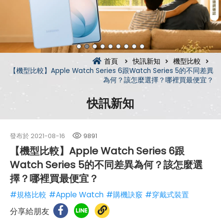
首頁
快訊新知
機型比較
【機型比較】Apple Watch Series 6跟Watch Series 5的不同差異
為何？該怎麼選擇？哪裡買最便宜？
快訊新知
發布於
2021-08-16
9891
【機型比較】Apple Watch Series 6跟
Watch Series 5的不同差異為何？該怎麼選
擇？哪裡買最便宜？
#規格比較
#Apple Watch
#購機訣竅
#穿戴式裝置
分享給朋友