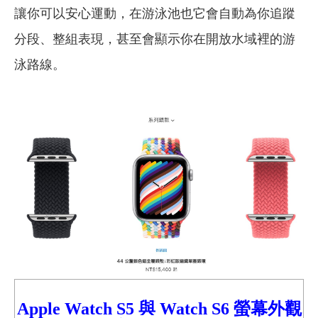
讓你可以安心運動，在游泳池也它會自動為你追蹤
分段、整組表現，甚至會顯示你在開放水域裡的游
泳路線。
Apple Watch S5
與
Watch
S6 螢幕外觀