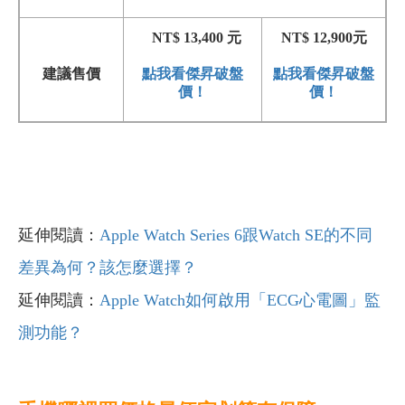
NT$ 13,400 元
NT$ 12,900元
建議售價
點我看傑昇破盤
​​​​​​​點我看傑昇破盤
價！
價！
延伸閱讀：
Apple Watch Series 6跟Watch SE的不同
差異為何？該怎麼選擇？
延伸閱讀：
Apple Watch如何啟用「ECG心電圖」監
測功能？