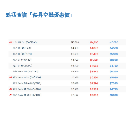
點我查詢「傑昇空機優惠價」