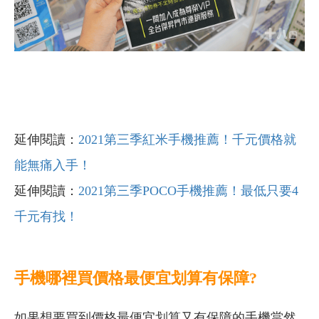
延伸閱讀：
2021第三季紅米手機推薦！千元價格就
能無痛入手！
延伸閱讀：
2021第三季POCO手機推薦！最低只要4
千元有找！
手機哪裡買價格最便宜划算有保障?
如果想要買到價格最便宜划算又有保障的手機當然