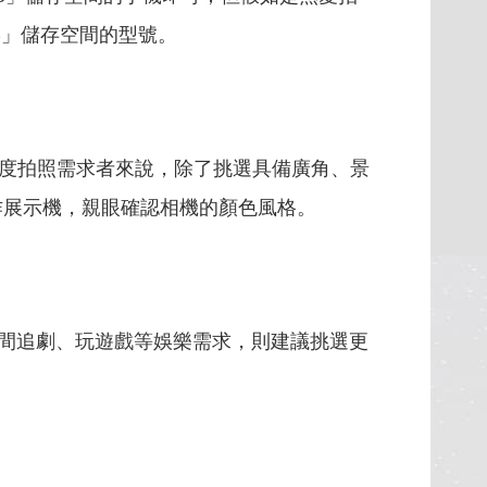
B」儲存空間的型號。
度拍照需求者來說，除了挑選具備廣角、景
作展示機，親眼確認相機的顏色風格。
間追劇、玩遊戲等娛樂需求，則建議挑選更