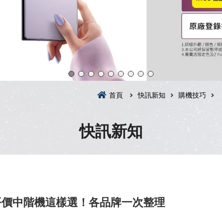
首頁
快訊新知
購機技巧
快訊新知
值平價中階機這樣選！各品牌一次整理