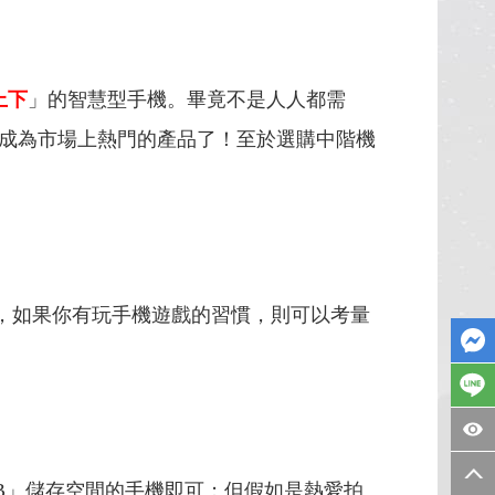
上下
」的智慧型手機。畢竟不是人人都需
成為市場上熱門的產品了！至於選購中階機
格，如果你有玩手機遊戲的習慣，則可以考量
B」儲存空間的手機即可；但假如是熱愛拍