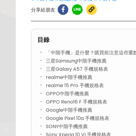
分享給朋友
目錄
「中階手機」是什麼？購買前注意這些重
三星Samsung中階手機推薦
三星Galaxy A57 手機規格表
realme中階手機推薦
realme 15 Pro 手機規格表
OPPO中階手機推薦
OPPO Reno16 F 手機規格表
Google中階手機推薦
Google Pixel 10a 手機規格表
SONY中階手機推薦
Sony Xperia 10 VI 手機規格表