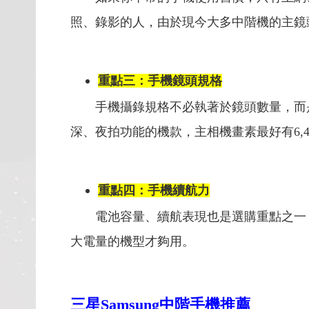
照、錄影的人，由於現今大多中階機的主鏡頭
重點三：手機鏡頭規格
手機攝錄規格不必執著於鏡頭數量，而是
深、夜拍功能的機款，主相機畫素最好有6,
重點四：手機續航力
電池容量、續航表現也是選購重點之一
大電量的機型才夠用。
三星Samsung中階手機推薦