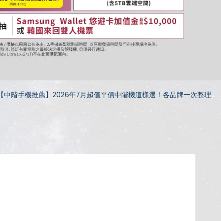
【中階手機推薦】2026年7月超值平價中階機這樣選！各品牌一次整理