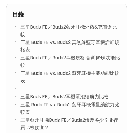
目錄
三星Buds FE／Buds2藍牙耳機外觀&充電盒比
較
三星 Buds FE vs. Buds2 真無線藍牙耳機詳細規
格表
三星Buds FE／Buds2耳機規格.音質.降噪功能比
較
三星 Buds FE vs. Buds2 藍牙耳機主要功能比較
表
三星Buds FE／Buds2耳機電池續航力比較
三星 Buds FE vs. Buds2 藍牙耳機電量續航力比
較表
三星藍牙耳機Buds FE／Buds2價差多少？哪裡
買比較便宜？