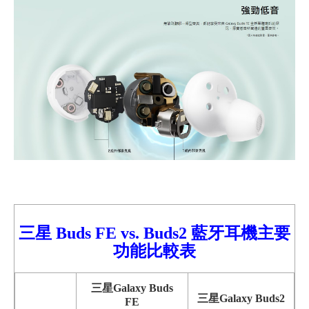
三星 Buds FE vs. Buds2 藍牙耳機主要
功能比較
表
三星Galaxy
Buds
三星Galaxy Buds2
FE