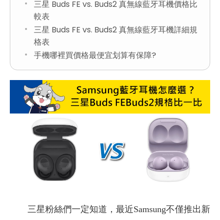
三星 Buds FE vs. Buds2 真無線藍牙耳機價格比
較表
三星 Buds FE vs. Buds2 真無線藍牙耳機詳細規
格表
手機哪裡買價格最便宜划算有保障?
三星粉絲們一定知道，最近Samsung不僅推出新