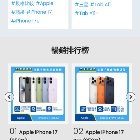
#規格比較
#Apple
#三星
#Tab A11
#蘋果
#iPhone 17
#Tab A11+
#iPhone 17e
暢銷排行榜
01
02
Apple iPhone 17
Apple iPhone 17