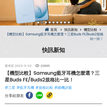
首頁
快訊新知
機型比較
【機型比較】Samsung藍牙耳機怎麼選？三星Buds FE/Buds2規格
比一比！
快訊新知
發布於
2023-11-03
20895
【機型比較】Samsung藍牙耳機怎麼選？三
星Buds FE/Buds2規格比一比！
#三星
#藍牙耳機
#規格比較
#購機訣竅
分享給朋友