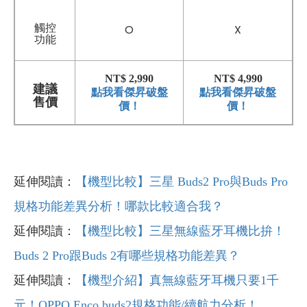
觸控
O
X
功能
NT$ 2,990
NT$ 4,990
建議
點我看傑昇破盤
點我看傑昇破盤
售價
價！
價！
延伸閱讀：
【機型比較】三星 Buds2 Pro與Buds Pro
規格功能差異分析！哪款比較適合我？
延伸閱讀：
【機型比較】三星無線藍牙耳機比拚！
Buds 2 Pro跟Buds 2有哪些規格功能差異？
延伸閱讀：
【機型介紹】真無線藍牙耳機只要1千
元！OPPO Enco buds2規格功能/續航力分析！