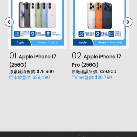
01
02
Apple iPhone 17
Apple iPhone 17
(256G)
Pro (256G)
(
原廠建議售價: $29,900
原廠建議售價: $39,900
原
門市破盤價: $28,490
門市破盤價: $36,790
門