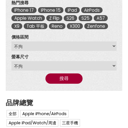
熱門搜尋
iPhone 17
iPhone 15
iPad
AirPods
Apple Watch
Z Flip
S26
S25
A57
X9
Tab 平板
Reno
X300
Zenfone
價格區間
螢幕尺寸
搜尋
全部
Apple iPhone/AirPods
Apple iPad/Watch/周邊
三星手機