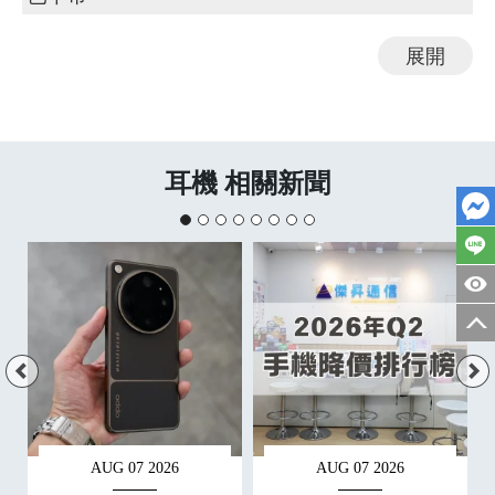
展開
耳機 相關新聞
AUG 07 2026
AUG 07 2026