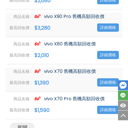
$2,680
詳細價格
vivo X90 Pro 舊機高額回收價
$3,280
詳細價格
vivo X80 舊機高額回收價
$2,010
詳細價格
vivo X70 舊機高額回收價
$1,390
詳細價格
vivo X70 Pro 舊機高額回收價
$1,590
詳細價格
展開