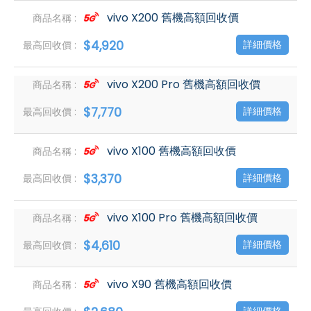
vivo X200 舊機高額回收價
$4,920
詳細價格
vivo X200 Pro 舊機高額回收價
$7,770
詳細價格
vivo X100 舊機高額回收價
$3,370
詳細價格
vivo X100 Pro 舊機高額回收價
$4,610
詳細價格
vivo X90 舊機高額回收價