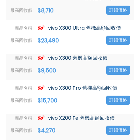
$8,710
詳細價格
vivo X300 Ultra 舊機高額回收價
$23,490
詳細價格
vivo X300 舊機高額回收價
$9,500
詳細價格
vivo X300 Pro 舊機高額回收價
$15,700
詳細價格
vivo X200 Fe 舊機高額回收價
$4,270
詳細價格