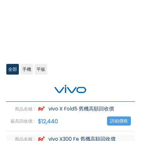
全部
手機
平板
vivo
高
價
回
收
vivo X Fold5 舊機高額回收價
$12,440
詳細價格
vivo X300 Fe 舊機高額回收價