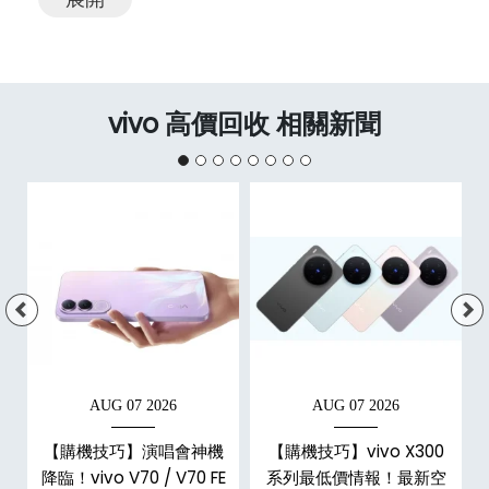
vivo 高價回收 相關新聞
AUG 07 2026
AUG 07 2026
手
【購機技巧】演唱會神機
【購機技巧】vivo X300
o
降臨！vivo V70 / V70 FE
系列最低價情報！最新空