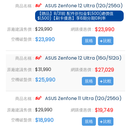
ASUS Zenfone 12 Ultra (12G/256G)
商品名稱 :
【贈品】8/31前 配件折扣金$1,500(總價值
$1,500)【刷卡優惠】享6期分期0利率
$29,990
$23,990
原廠建議售價 :
網購優惠價 :
$23,990
空機破盤價 :
規格
比較
ASUS Zenfone 12 Ultra (16G/512G)
商品名稱 :
$31,990
$27,029
原廠建議售價 :
網購優惠價 :
$25,990
空機破盤價 :
規格
比較
ASUS Zenfone 11 Ultra (12G/256G)
商品名稱 :
$29,990
$19,749
原廠建議售價 :
網購優惠價 :
$18,990
空機破盤價 :
規格
比較