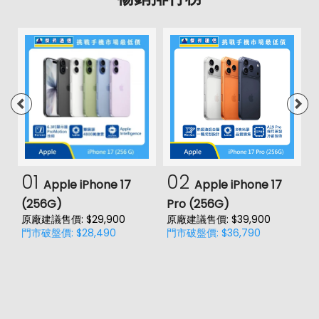
01
02
Apple iPhone 17
Apple iPhone 17
(256G)
Pro (256G)
(
原廠建議售價: $29,900
原廠建議售價: $39,900
原
門市破盤價: $28,490
門市破盤價: $36,790
門
價