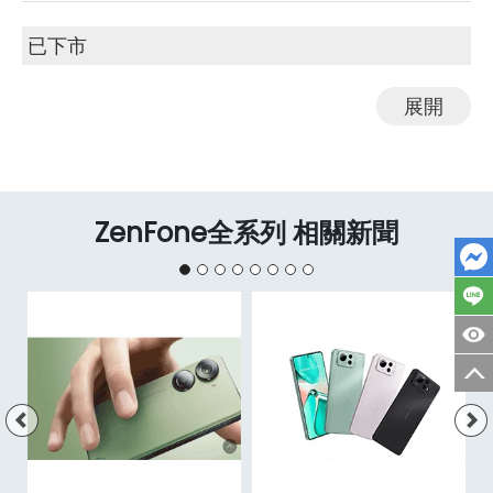
已下市
展開
ZenFone全系列 相關新聞