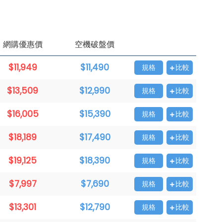
網購優惠價
空機破盤價
$11,949
$11,490
規格
比較
$13,509
$12,990
規格
比較
$16,005
$15,390
規格
比較
$18,189
$17,490
規格
比較
$19,125
$18,390
規格
比較
$7,997
$7,690
規格
比較
$13,301
$12,790
規格
比較