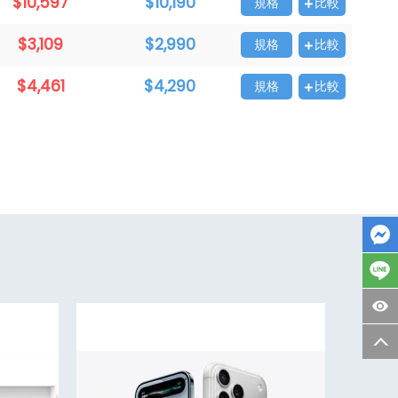
$10,597
$10,190
規格
比較
$3,109
$2,990
規格
比較
$4,461
$4,290
規格
比較