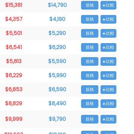
$15,381
$14,790
規格
比較
$4,357
$4,190
規格
比較
$5,501
$5,290
規格
比較
$6,541
$6,290
規格
比較
$5,813
$5,590
規格
比較
$6,229
$5,990
規格
比較
$6,853
$6,590
規格
比較
$8,829
$8,490
規格
比較
$9,999
$9,790
規格
比較