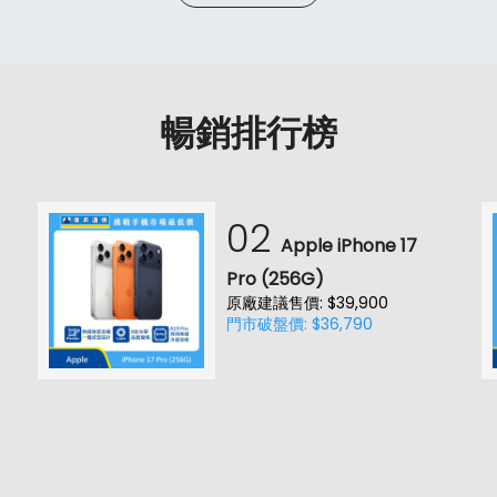
暢銷排行榜
02
Apple iPhone 17
Pro (256G)
原廠建議售價: $39,900
門市破盤價: $36,790