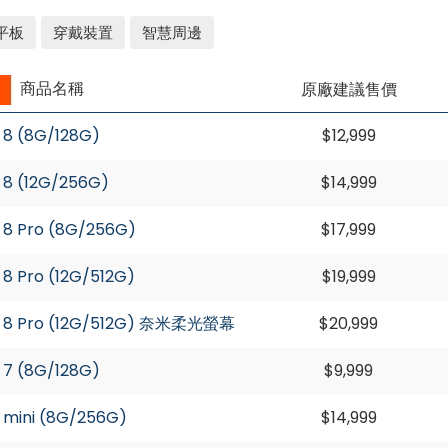
平板
穿戴裝置
智慧周邊
商品名稱
原廠建議售價
8 (8G/128G)
$12,999
8 (12G/256G)
$14,999
8 Pro (8G/256G)
$17,999
 Pro (12G/512G)
$19,999
8 Pro (12G/512G) 奈米柔光螢幕
$20,999
7 (8G/128G)
$9,999
mini (8G/256G)
$14,999