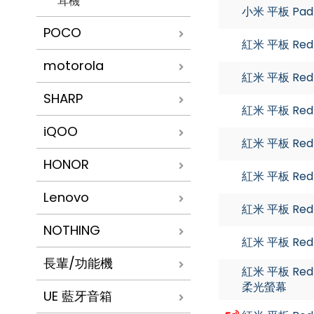
耳機
小米 平板 Pad m
POCO
紅米 平板 Redmi
motorola
紅米 平板 Redmi
SHARP
紅米 平板 Redmi
iQOO
紅米 平板 Redmi
HONOR
紅米 平板 Redmi
Lenovo
紅米 平板 Redm
NOTHING
紅米 平板 Redmi
長輩/功能機
紅米 平板 Redmi
柔光螢幕
UE 藍牙音箱