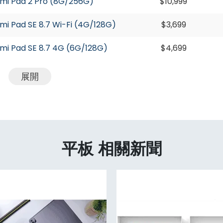
i Pad 2 Pro (8G/256G)
$10,999
 Pad SE 8.7 Wi-Fi (4G/128G)
$3,699
 Pad SE 8.7 4G (6G/128G)
$4,699
展開
平板 相關新聞