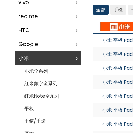
vivo
全部
手機
realme
小
米
HTC
小米 平板 Pad 
Google
小米 平板 Pad 
小米
小米 平板 Pad 
小米全系列
小米 平板 Pad 8
紅米數字全系列
小米 平板 Pad 
紅米Note全系列
平板
小米 平板 Pad 
手錶/手環
小米 平板 Pad 