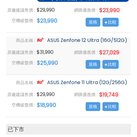
$29,990
$23,990
原廠建議售價 :
網購優惠價 :
$23,990
空機破盤價 :
規格
比較
ASUS Zenfone 12 Ultra (16G/512G)
商品名稱 :
$31,990
$27,029
原廠建議售價 :
網購優惠價 :
$25,990
空機破盤價 :
規格
比較
ASUS Zenfone 11 Ultra (12G/256G)
商品名稱 :
$29,990
$19,749
原廠建議售價 :
網購優惠價 :
$18,990
空機破盤價 :
規格
比較
已下市