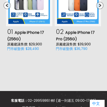
01
02
Apple iPhone 17
Apple iPhone 17
(256G)
Pro (256G)
(
原廠建議售價: $29,900
原廠建議售價: $39,900
原
門市破盤價: $28,490
門市破盤價: $36,790
門
客服電話：
02-29959861 轉1 (週一到週五 09:00-17:00)
中文