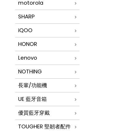
motorola
SHARP
iQOO
HONOR
Lenovo
NOTHING
長輩/功能機
UE 藍牙音箱
優質藍牙穿戴
TOUGHER 堅韌者配件