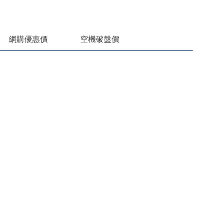
網購優惠價
空機破盤價