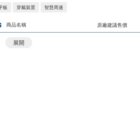
平板
穿戴裝置
智慧周邊
商品名稱
原廠建議售價
展開