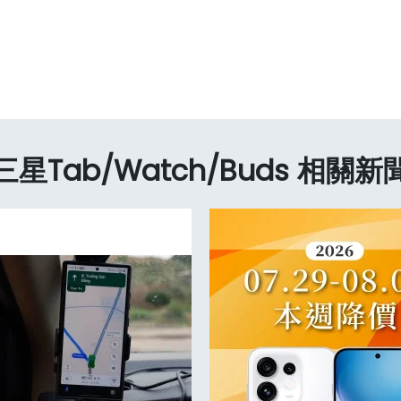
三星Tab/Watch/Buds 相關新