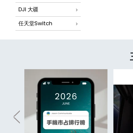
DJI 大疆
任天堂Switch