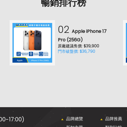
暢銷排行榜
02
Apple iPhone 17
Pro (256G)
原廠建議售價: $39,900
門市破盤價: $36,790
0-17:00)
品牌總覽
品牌推薦