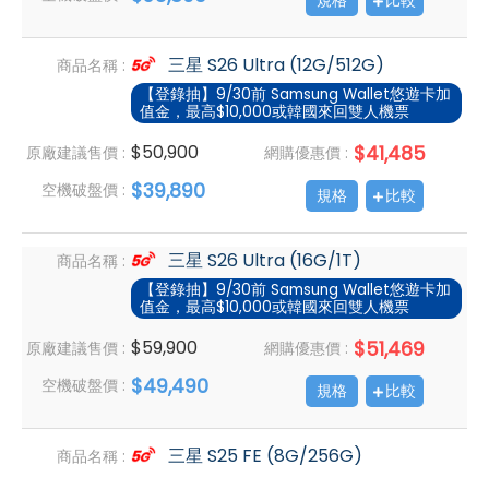
規格
比較
三星 S26 Ultra (12G/512G)
商品名稱 :
【登錄抽】9/30前 Samsung Wallet悠遊卡加
值金，最高$10,000或韓國來回雙人機票
$50,900
$41,485
原廠建議售價 :
網購優惠價 :
$39,890
空機破盤價 :
規格
比較
三星 S26 Ultra (16G/1T)
商品名稱 :
【登錄抽】9/30前 Samsung Wallet悠遊卡加
值金，最高$10,000或韓國來回雙人機票
$59,900
$51,469
原廠建議售價 :
網購優惠價 :
$49,490
空機破盤價 :
規格
比較
三星 S25 FE (8G/256G)
商品名稱 :