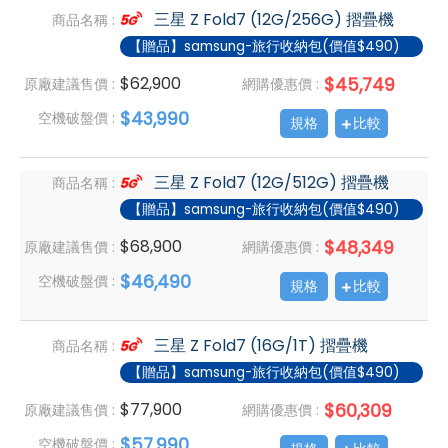
三星 Z Fold7 (12G/256G) 摺疊機
商品名稱 :
【贈品】samsung-旅行收納包(價值$490)
$62,900
$45,749
原廠建議售價 :
網購優惠價 :
$43,990
空機破盤價 :
規格
比較
三星 Z Fold7 (12G/512G) 摺疊機
商品名稱 :
【贈品】samsung-旅行收納包(價值$490)
$68,900
$48,349
原廠建議售價 :
網購優惠價 :
$46,490
空機破盤價 :
規格
比較
三星 Z Fold7 (16G/1T) 摺疊機
商品名稱 :
【贈品】samsung-旅行收納包(價值$490)
$77,900
$60,309
原廠建議售價 :
網購優惠價 :
$57,990
空機破盤價 :