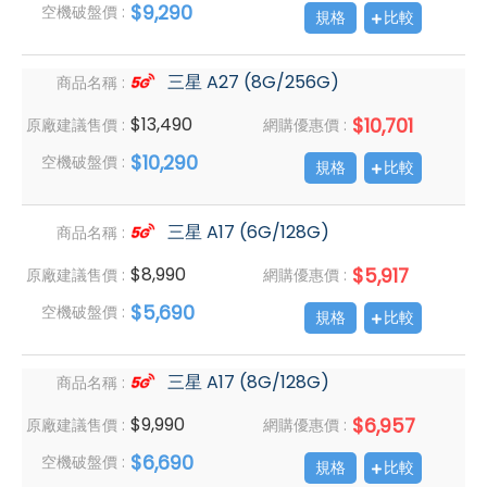
$9,290
空機破盤價 :
規格
比較
三星 A27 (8G/256G)
商品名稱 :
$13,490
$10,701
原廠建議售價 :
網購優惠價 :
$10,290
空機破盤價 :
規格
比較
三星 A17 (6G/128G)
商品名稱 :
$8,990
$5,917
原廠建議售價 :
網購優惠價 :
$5,690
空機破盤價 :
規格
比較
三星 A17 (8G/128G)
商品名稱 :
$9,990
$6,957
原廠建議售價 :
網購優惠價 :
$6,690
空機破盤價 :
規格
比較