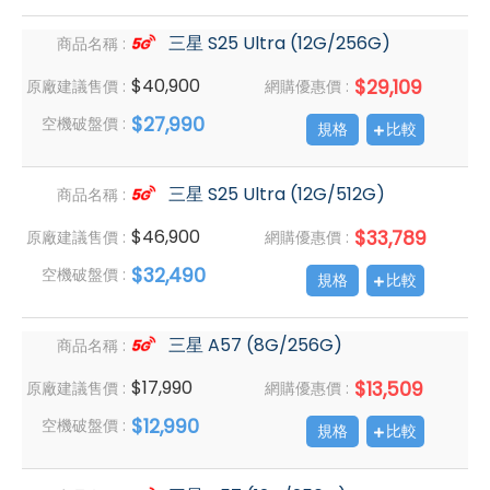
三星 S25 Ultra (12G/256G)
商品名稱 :
$40,900
$29,109
原廠建議售價 :
網購優惠價 :
$27,990
空機破盤價 :
規格
比較
三星 S25 Ultra (12G/512G)
商品名稱 :
$46,900
$33,789
原廠建議售價 :
網購優惠價 :
$32,490
空機破盤價 :
規格
比較
三星 A57 (8G/256G)
商品名稱 :
$17,990
$13,509
原廠建議售價 :
網購優惠價 :
$12,990
空機破盤價 :
規格
比較