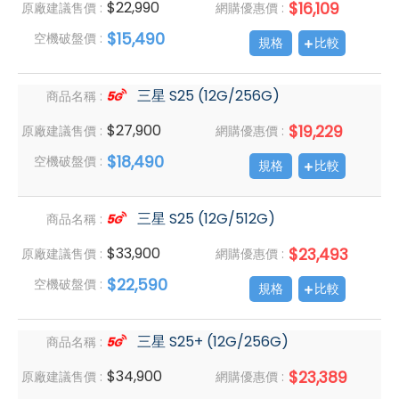
$22,990
$16,109
原廠建議售價 :
網購優惠價 :
$15,490
空機破盤價 :
規格
比較
三星 S25 (12G/256G)
商品名稱 :
$27,900
$19,229
原廠建議售價 :
網購優惠價 :
$18,490
空機破盤價 :
規格
比較
三星 S25 (12G/512G)
商品名稱 :
$33,900
$23,493
原廠建議售價 :
網購優惠價 :
$22,590
空機破盤價 :
規格
比較
三星 S25+ (12G/256G)
商品名稱 :
$34,900
$23,389
原廠建議售價 :
網購優惠價 :