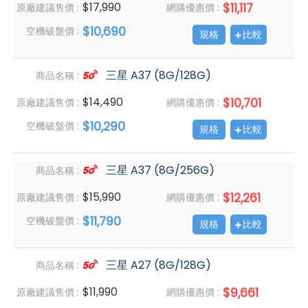
$17,990
$11,117
原廠建議售價 :
網購優惠價 :
$10,690
空機破盤價 :
規格
比較
三星 A37 (8G/128G)
商品名稱 :
$14,490
$10,701
原廠建議售價 :
網購優惠價 :
$10,290
空機破盤價 :
規格
比較
三星 A37 (8G/256G)
商品名稱 :
$15,990
$12,261
原廠建議售價 :
網購優惠價 :
$11,790
空機破盤價 :
規格
比較
三星 A27 (8G/128G)
商品名稱 :
$11,990
$9,661
原廠建議售價 :
網購優惠價 :