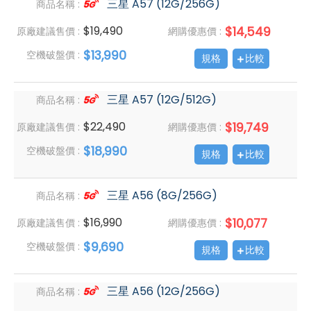
三星 A57 (12G/256G)
商品名稱 :
$19,490
$14,549
原廠建議售價 :
網購優惠價 :
$13,990
空機破盤價 :
規格
比較
三星 A57 (12G/512G)
商品名稱 :
$22,490
$19,749
原廠建議售價 :
網購優惠價 :
$18,990
空機破盤價 :
規格
比較
三星 A56 (8G/256G)
商品名稱 :
$16,990
$10,077
原廠建議售價 :
網購優惠價 :
$9,690
空機破盤價 :
規格
比較
三星 A56 (12G/256G)
商品名稱 :