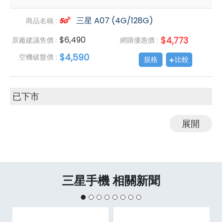
三星 A07 (4G/128G)
商品名稱 :
$6,490
$4,773
原廠建議售價 :
網購優惠價 :
$4,590
空機破盤價 :
規格
比較
已下市
展開
三星手機 相關新聞