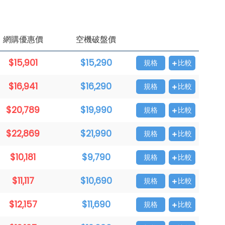
網購優惠價
空機破盤價
$15,901
$15,290
規格
比較
$16,941
$16,290
規格
比較
$20,789
$19,990
規格
比較
$22,869
$21,990
規格
比較
$10,181
$9,790
規格
比較
$11,117
$10,690
規格
比較
$12,157
$11,690
規格
比較