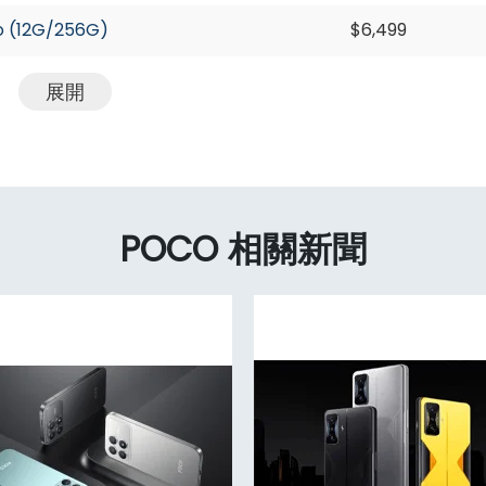
 (12G/256G)
$6,499
展開
POCO 相關新聞