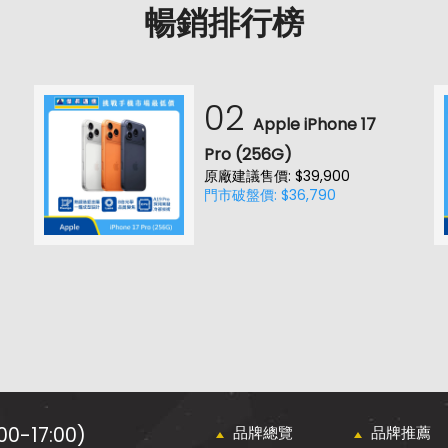
暢銷排行榜
02
Apple iPhone 17
Pro (256G)
原廠建議售價: $39,900
門市破盤價: $36,790
0-17:00)
品牌總覽
品牌推薦