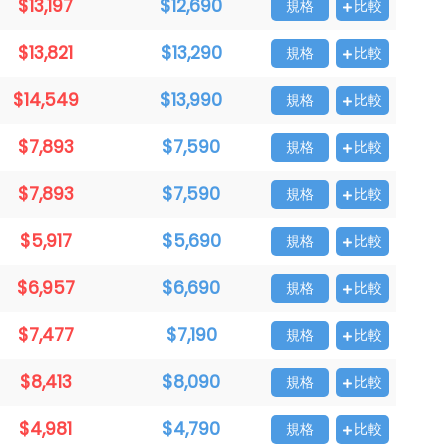
$13,197
$12,690
規格
比較
$13,821
$13,290
規格
比較
$14,549
$13,990
規格
比較
$7,893
$7,590
規格
比較
$7,893
$7,590
規格
比較
$5,917
$5,690
規格
比較
$6,957
$6,690
規格
比較
$7,477
$7,190
規格
比較
$8,413
$8,090
規格
比較
$4,981
$4,790
規格
比較