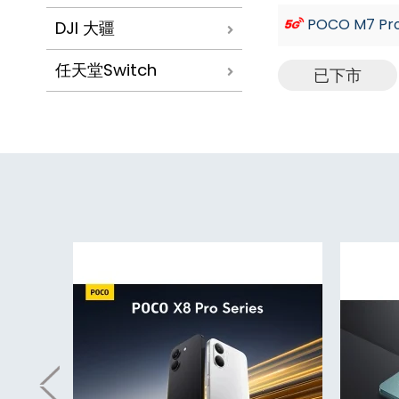
POCO M7 Pro
DJI 大疆
任天堂Switch
已下市