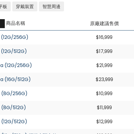
平板
穿戴裝置
智慧周邊
商品名稱
原廠建議售價
 (12G/256G)
$16,999
 (12G/512G)
$17,999
ra (12G/256G)
$21,999
ra (16G/512G)
$23,999
 (8G/256G)
$10,999
 (8G/512G)
$11,999
 (12G/512G)
$12,999