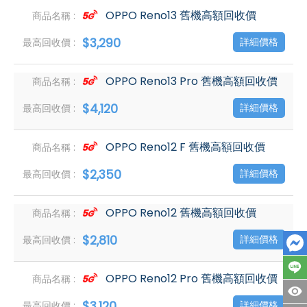
OPPO Reno13 舊機高額回收價
$3,290
詳細價格
OPPO Reno13 Pro 舊機高額回收價
$4,120
詳細價格
OPPO Reno12 F 舊機高額回收價
$2,350
詳細價格
OPPO Reno12 舊機高額回收價
$2,810
詳細價格
OPPO Reno12 Pro 舊機高額回收價
$3,120
詳細價格