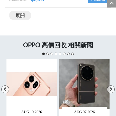
展開
OPPO 高價回收 相關新聞
AUG 10 2026
AUG 07 2026