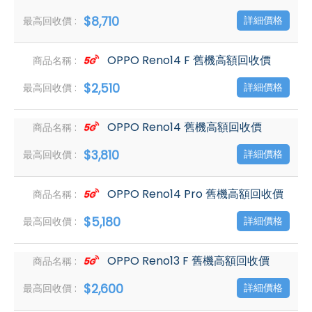
$8,710
詳細價格
OPPO Reno14 F 舊機高額回收價
$2,510
詳細價格
OPPO Reno14 舊機高額回收價
$3,810
詳細價格
OPPO Reno14 Pro 舊機高額回收價
$5,180
詳細價格
OPPO Reno13 F 舊機高額回收價
$2,600
詳細價格