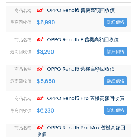
OPPO Reno16 舊機高額回收價
$5,990
詳細價格
OPPO Reno15 F 舊機高額回收價
$3,290
詳細價格
OPPO Reno15 舊機高額回收價
$5,650
詳細價格
OPPO Reno15 Pro 舊機高額回收價
$6,230
詳細價格
OPPO Reno15 Pro Max 舊機高額回
收價