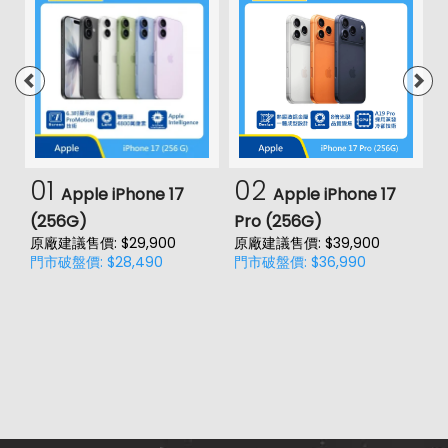
01
02
Apple iPhone 17
Apple iPhone 17
(256G)
Pro (256G)
(
原廠建議售價: $29,900
原廠建議售價: $39,900
原
門市破盤價: $28,490
門市破盤價: $36,990
門