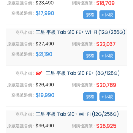
$23,490
$18,709
原廠建議售價 :
網購優惠價 :
$17,990
空機破盤價 :
規格
比較
三星 平板 Tab S10 FE+ Wi-Fi (12G/256G)
商品名稱 :
$27,490
$22,037
原廠建議售價 :
網購優惠價 :
$21,190
空機破盤價 :
規格
比較
三星 平板 Tab S10 FE+ (8G/128G)
商品名稱 :
$26,490
$20,789
原廠建議售價 :
網購優惠價 :
$19,990
空機破盤價 :
規格
比較
三星 平板 Tab S10+ Wi-Fi (12G/256G)
商品名稱 :
$36,490
$26,925
原廠建議售價 :
網購優惠價 :