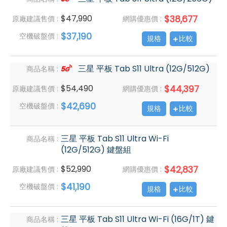
$47,990
$38,677
原廠建議售價 :
網購優惠價 :
$37,190
空機破盤價 :
規格
比較
三星 平板 Tab S11 Ultra (12G/512G)
商品名稱 :
$54,490
$44,397
原廠建議售價 :
網購優惠價 :
$42,690
空機破盤價 :
規格
比較
三星 平板 Tab S11 Ultra Wi-Fi
商品名稱 :
(12G/512G) 鍵盤組
$52,990
$42,837
原廠建議售價 :
網購優惠價 :
$41,190
空機破盤價 :
規格
比較
三星 平板 Tab S11 Ultra Wi-Fi (16G/1T) 鍵
商品名稱 :