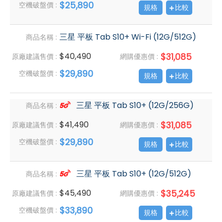
$25,890
空機破盤價 :
規格
比較
三星 平板 Tab S10+ Wi-Fi (12G/512G)
商品名稱 :
$40,490
$31,085
原廠建議售價 :
網購優惠價 :
$29,890
空機破盤價 :
規格
比較
三星 平板 Tab S10+ (12G/256G)
商品名稱 :
$41,490
$31,085
原廠建議售價 :
網購優惠價 :
$29,890
空機破盤價 :
規格
比較
三星 平板 Tab S10+ (12G/512G)
商品名稱 :
$45,490
$35,245
原廠建議售價 :
網購優惠價 :
$33,890
空機破盤價 :
規格
比較