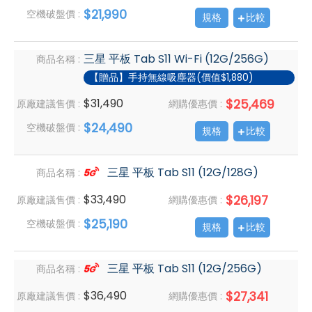
$21,990
空機破盤價 :
規格
比較
三星 平板 Tab S11 Wi-Fi (12G/256G)
商品名稱 :
【贈品】手持無線吸塵器(價值$1,880)
$31,490
$25,469
原廠建議售價 :
網購優惠價 :
$24,490
空機破盤價 :
規格
比較
三星 平板 Tab S11 (12G/128G)
商品名稱 :
$33,490
$26,197
原廠建議售價 :
網購優惠價 :
$25,190
空機破盤價 :
規格
比較
三星 平板 Tab S11 (12G/256G)
商品名稱 :
$36,490
$27,341
原廠建議售價 :
網購優惠價 :