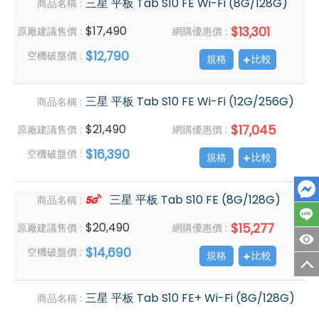
三星 平板 Tab S10 FE Wi-Fi (8G/128G)
商品名稱 :
$17,490
$13,301
原廠建議售價 :
網購優惠價 :
$12,790
空機破盤價 :
規格
比較
三星 平板 Tab S10 FE Wi-Fi (12G/256G)
商品名稱 :
$21,490
$17,045
原廠建議售價 :
網購優惠價 :
$16,390
空機破盤價 :
規格
比較
三星 平板 Tab S10 FE (8G/128G)
商品名稱 :
$20,490
$15,277
原廠建議售價 :
網購優惠價 :
$14,690
空機破盤價 :
規格
比較
三星 平板 Tab S10 FE+ Wi-Fi (8G/128G)
商品名稱 :