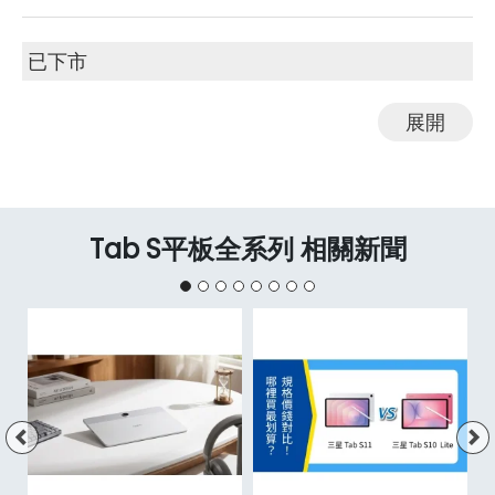
已下市
展開
Tab S平板全系列 相關新聞