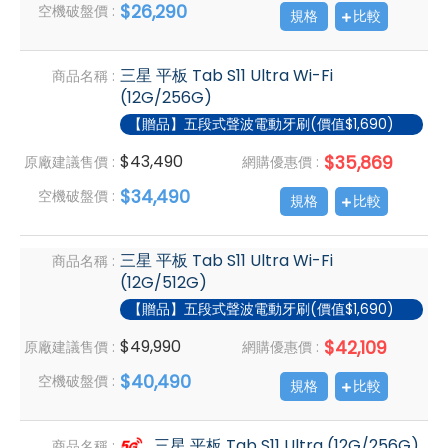
$26,290
空機破盤價 :
規格
比較
三星 平板 Tab S11 Ultra Wi-Fi
商品名稱 :
(12G/256G)
【贈品】五段式聲波電動牙刷(價值$1,690)
$43,490
$35,869
原廠建議售價 :
網購優惠價 :
$34,490
空機破盤價 :
規格
比較
三星 平板 Tab S11 Ultra Wi-Fi
商品名稱 :
(12G/512G)
【贈品】五段式聲波電動牙刷(價值$1,690)
$49,990
$42,109
原廠建議售價 :
網購優惠價 :
$40,490
空機破盤價 :
規格
比較
三星 平板 Tab S11 Ultra (12G/256G)
商品名稱 :