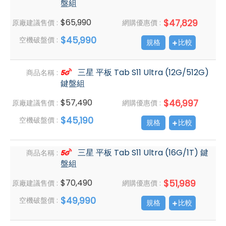
盤組
$65,990
$47,829
原廠建議售價 :
網購優惠價 :
$45,990
空機破盤價 :
規格
比較
三星 平板 Tab S11 Ultra (12G/512G)
商品名稱 :
鍵盤組
$57,490
$46,997
原廠建議售價 :
網購優惠價 :
$45,190
空機破盤價 :
規格
比較
三星 平板 Tab S11 Ultra (16G/1T) 鍵
商品名稱 :
盤組
$70,490
$51,989
原廠建議售價 :
網購優惠價 :
$49,990
空機破盤價 :
規格
比較