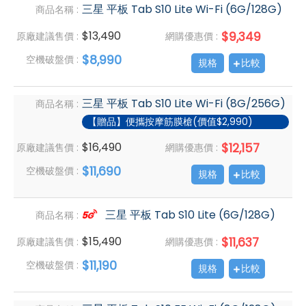
三星 平板 Tab S10 Lite Wi-Fi (6G/128G)
商品名稱 :
$13,490
$9,349
原廠建議售價 :
網購優惠價 :
$8,990
空機破盤價 :
規格
比較
三星 平板 Tab S10 Lite Wi-Fi (8G/256G)
商品名稱 :
【贈品】便攜按摩筋膜槍(價值$2,990)
$16,490
$12,157
原廠建議售價 :
網購優惠價 :
$11,690
空機破盤價 :
規格
比較
三星 平板 Tab S10 Lite (6G/128G)
商品名稱 :
$15,490
$11,637
原廠建議售價 :
網購優惠價 :
$11,190
空機破盤價 :
規格
比較