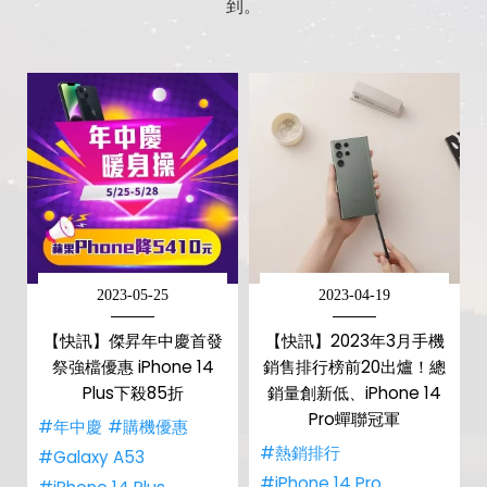
到。
2023-05-25
2023-04-19
【快訊】傑昇年中慶首發
【快訊】2023年3月手機
祭強檔優惠 iPhone 14
銷售排行榜前20出爐！總
Plus下殺85折
銷量創新低、iPhone 14
Pro蟬聯冠軍
#年中慶
#購機優惠
#熱銷排行
#Galaxy A53
#iPhone 14 Pro