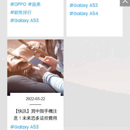
#OPPO
#蘋果
#Galaxy A53
#銷售排行
#Galaxy A54
#Galaxy A53
2022-03-22
【快訊】買中階手機注
意！未來恐多這些費用
#Galaxy A53