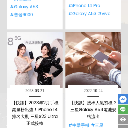
#iPhone 14 Pro
#Galaxy A53
#Galaxy A53
#vivo
#普發6000
2023-03-21
2022-10-24
【快訊】2023年2月手機
【快訊】接棒人氣夯機？
銷量榜出爐！iPhone 14
三星Galaxy A54電池規
排名大亂 三星S23 Ultra
格流出
正式接棒
#中階手機
#三星