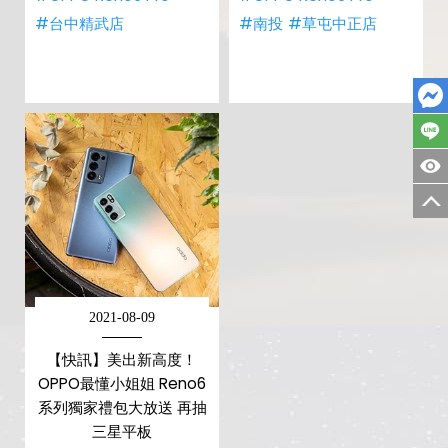
#台中精武店
#南投
#草屯中正店
2021-08-09
【快訊】美出新高度！
OPPO最懂小姐姐 Reno6
系列獨家禮包大放送 再抽
三星平板