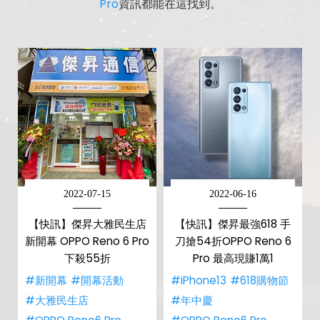
Pro
資訊都能在這找到。
2022-07-15
2022-06-16
【快訊】傑昇大雅民生店
【快訊】傑昇最強618 手
新開幕 OPPO Reno 6 Pro
刀搶54折OPPO Reno 6
下殺55折
Pro 最高現賺1萬1
#新開幕
#開幕活動
#iPhone13
#618購物節
#大雅民生店
#年中慶