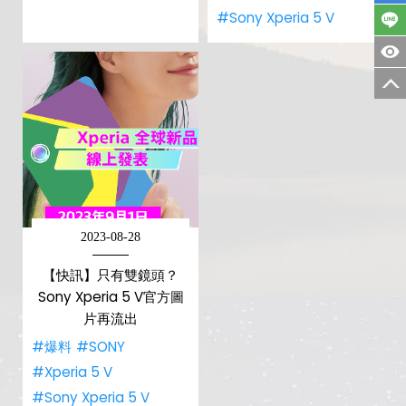
#Sony Xperia 5 V
2023-08-28
【快訊】只有雙鏡頭？
Sony Xperia 5 V官方圖
片再流出
#爆料
#SONY
#Xperia 5 V
#Sony Xperia 5 V