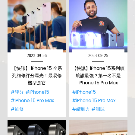
2023-09-26
2023-09-25
【快訊】 iPhone 15 全系
【快訊】iPhone 15系列續
列維修評分曝光！最易修
航誰最強？第一名不是
機型是它
iPhone 15 Pro Max
#評分
#iPhone15
#iPhone15
#iPhone 15 Pro Max
#iPhone 15 Pro Max
#維修
#續航力
#測試