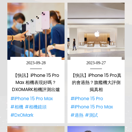
2023-09-28
2023-09-27
【快訊】iPhone 15 Pro
【快訊】iPhone 15 Pro真
Max 相機表現好嗎？
的會過熱？旗艦機大評側
DXOMARK相機評測出爐
揭真相
#iPhone 15 Pro Max
#iPhone 15 Pro
#相機
#相機鏡頭
#iPhone 15 Pro Max
#DxOMark
#過熱
#測試