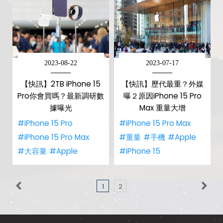
2023-08-22
2023-07-17
【快訊】2TB iPhone 15
【快訊】歷代最重？外媒
Pro你會買嗎？最新調研數
曝２原因iPhone 15 Pro
據曝光
Max 重量大增
#iPhone 15 Pro
#iPhone 15 Pro Max
#iPhone 15 Pro Max
#重量
#手機
#Apple
#大容量
#Apple
#iPhone 15
1
2