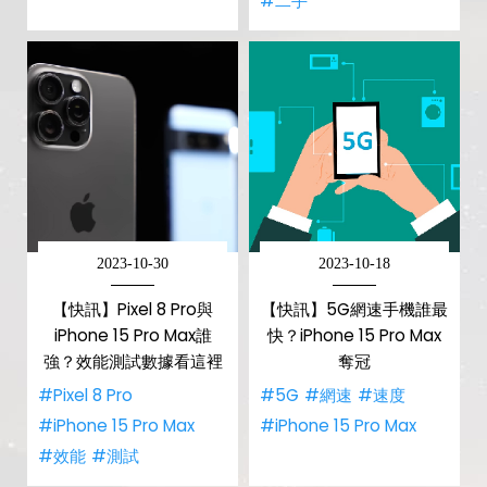
#二手
2023-10-30
2023-10-18
【快訊】Pixel 8 Pro與
【快訊】5G網速手機誰最
iPhone 15 Pro Max誰
快？iPhone 15 Pro Max
強？效能測試數據看這裡
奪冠
#Pixel 8 Pro
#5G
#網速
#速度
#iPhone 15 Pro Max
#iPhone 15 Pro Max
#效能
#測試