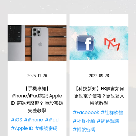
2025-11-26
2022-09-28
【手機專知】
【科技新知】FB臉書如何
iPhone/iPad忘記 Apple
更改電子信箱？更改登入
ID 密碼怎麼辦？ 重設密碼
帳號教學
完整教學
#Facebook
#社群軟體
#iOS
#iPhone
#iPad
#社群小編
#網路熱議
#Apple ID
#帳號密碼
#帳號密碼