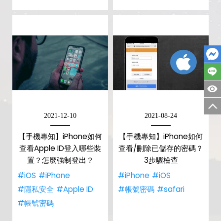
2021-12-10
2021-08-24
【手機專知】iPhone如何
【手機專知】iPhone如何
查看Apple ID登入哪些裝
查看/刪除已儲存的密碼？
置？怎麼強制登出？
3步驟檢查
#iOS
#iPhone
#iPhone
#iOS
#隱私安全
#Apple ID
#帳號密碼
#safari
#帳號密碼