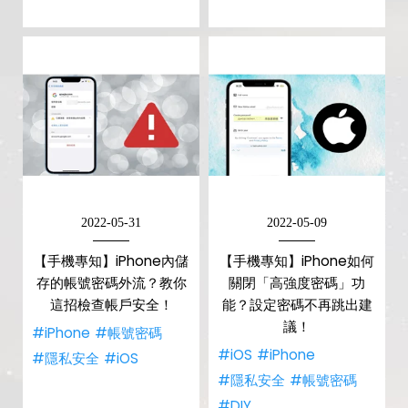
2022-05-31
2022-05-09
【手機專知】iPhone內儲
【手機專知】iPhone如何
存的帳號密碼外流？教你
關閉「高強度密碼」功
這招檢查帳戶安全！
能？設定密碼不再跳出建
議！
#iPhone
#帳號密碼
#iOS
#iPhone
#隱私安全
#iOS
#隱私安全
#帳號密碼
#DIY