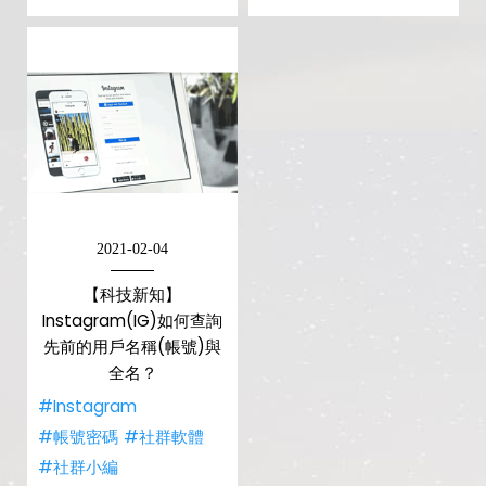
2021-02-04
【科技新知】
Instagram(IG)如何查詢
先前的用戶名稱(帳號)與
全名？
#Instagram
#帳號密碼
#社群軟體
#社群小編