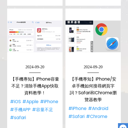
2024-09-20
2024-09-20
【手機專知】iPhone容量
【手機專知】iPhone/安
不足？清除手機App快取
卓手機如何搜尋網頁字
資料教學！
詞？Safari和Chrome瀏
覽器教學
#iOS
#Apple
#iPhone
#iPhone
#Android
#手機APP
#容量不足
#Safari
#Chrome
#safari