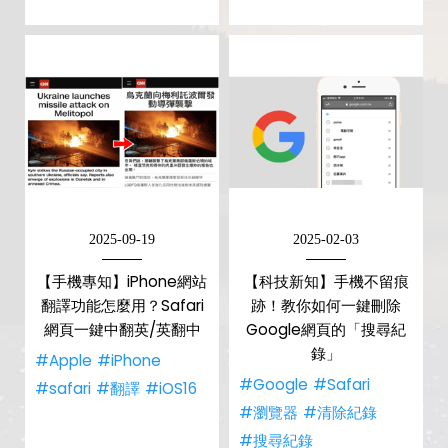
2025-09-19
2025-02-03
【手機專知】iPhone網站
【科技新知】手機不留痕
翻譯功能怎麼用？Safari
跡！教你如何一鍵刪除
網頁一鍵中翻英/英翻中
Google網頁的「搜尋紀
錄」
#Apple
#iPhone
#Google
#Safari
#safari
#翻譯
#iOS16
#瀏覽器
#清除紀錄
#搜尋紀錄