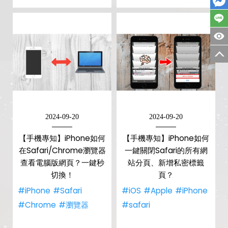
2024-09-20
2024-09-20
【手機專知】iPhone如何
【手機專知】iPhone如何
在Safari/Chrome瀏覽器
一鍵關閉Safari的所有網
查看電腦版網頁？一鍵秒
站分頁、新增私密標籤
切換！
頁？
#iPhone
#Safari
#iOS
#Apple
#iPhone
#Chrome
#瀏覽器
#safari