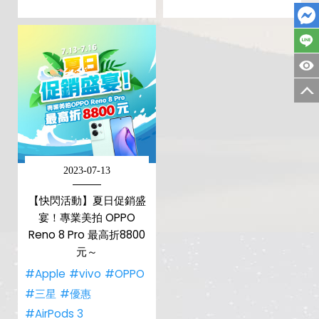
2023-07-13
【快閃活動】夏日促銷盛
宴！專業美拍 OPPO
Reno 8 Pro 最高折8800
元～
#Apple
#vivo
#OPPO
#三星
#優惠
#AirPods 3