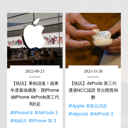
2022-09-23
2021-11-26
【快訊】果粉請進！蘋果
【快訊】AirPods 第三代
年度最強優惠：買iPhone
通過NCC認證 登台開賣倒
抽iPhone AirPods第三代
數
8折起
#Apple
#新品消息
#iPhone14
#AirPods 3
#airpods
#AirPods 3
#粉絲月
#iPhone SE 3