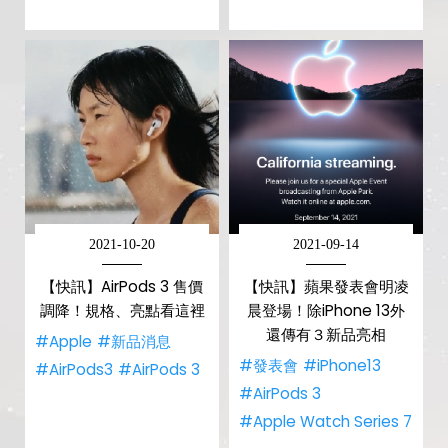
2021-10-20
2021-09-14
【快訊】AirPods 3 售價
【快訊】蘋果發表會明凌
調降！規格、亮點看這裡
晨登場！除iPhone 13外
還傳有３新品亮相
#Apple
#新品消息
#發表會
#iPhone13
#AirPods3
#AirPods 3
#AirPods 3
#Apple Watch Series 7