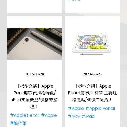
2023-08-28
2023-08-23
【機型介紹】Apple
【機型介紹】Apple
Pencil第2代規格特色/
Pencil第1代手寫筆 主要規
iPad支援機型/價格總整
格亮點/售價看這篇！
理！
#Apple
#Apple Pencil
#Apple Pencil
#Apple
#平板
#iPad
#觸控筆