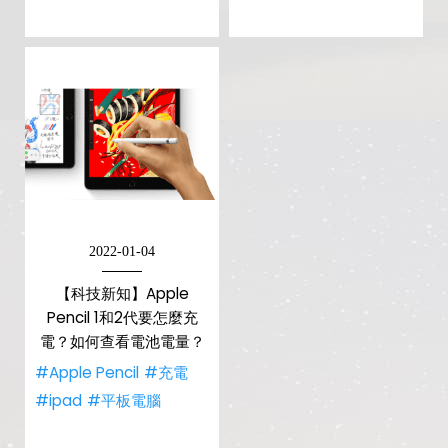
2022-01-04
【科技新知】Apple
Pencil 1和2代要怎麼充
電？如何查看電池電量？
#Apple Pencil
#充電
#ipad
#平板電腦