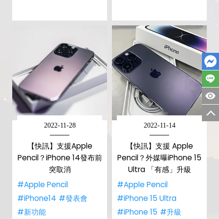
2022-11-28
2022-11-14
【快訊】支援Apple
【快訊】支援 Apple
Pencil？iPhone 14發布前
Pencil？外媒曝iPhone 15
突取消
Ultra 「有感」升級
#Apple Pencil
#Apple Pencil
#iPhone14
#發表會
#iPhone 15 Ultra
#新功能
#iPhone 15
#升級