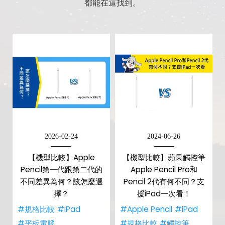
都能在這找到。
2026-02-24
2024-06-26
【機型比較】Apple
【機型比較】蘋果觸控筆
Pencil第一代跟第二代的
Apple Pencil Pro和
不同差異為何？該怎麼選
Pencil 2代有何不同？支
擇？
援iPad一次看！
#規格比較
#iPad
#Apple Pencil
#iPad
#平板電腦
#規格比較
#觸控筆