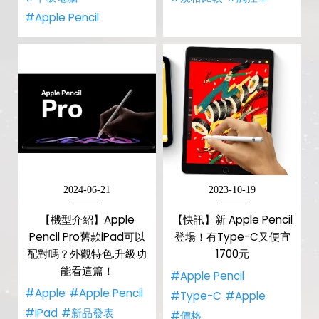
#Apple Pencil
2024-06-21
2023-10-19
【機型介紹】Apple
【快訊】新 Apple Pencil
Pencil Pro舊款iPad可以
登場！有Type-C又便宜
配對嗎？外觀特色.升級功
1700元
能看這篇！
#Apple Pencil
#Apple
#Apple Pencil
#Type-C
#Apple
#iPad
#新品發表
#價格