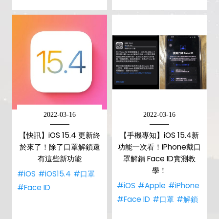
2022-03-16
2022-03-16
【快訊】iOS 15.4 更新終
【手機專知】iOS 15.4新
於來了！除了口罩解鎖還
功能一次看！iPhone戴口
有這些新功能
罩解鎖 Face ID實測教
學！
#iOS
#iOS15.4
#口罩
#iOS
#Apple
#iPhone
#Face ID
#Face ID
#口罩
#解鎖