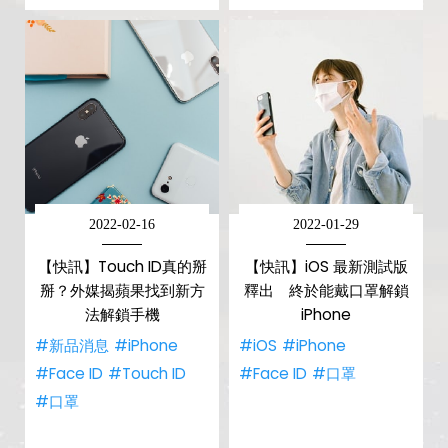
2022-02-16
2022-01-29
【快訊】Touch ID真的掰
【快訊】iOS 最新測試版
掰？外媒揭蘋果找到新方
釋出 終於能戴口罩解鎖
法解鎖手機
iPhone
#新品消息
#iPhone
#iOS
#iPhone
#Face ID
#Touch ID
#Face ID
#口罩
#口罩