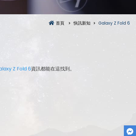
首頁
快訊新知
Galaxy Z Fold 6
laxy Z Fold 6
資訊都能在這找到。