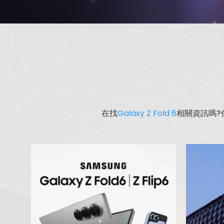
在找
Galaxy Z Fold 6
相關資訊嗎?