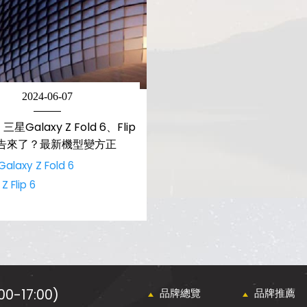
2024-06-07
Galaxy Z Fold 6、Flip
告來了？最新機型變方正
alaxy Z Fold 6
Z Flip 6
0-17:00)
品牌總覽
品牌推薦