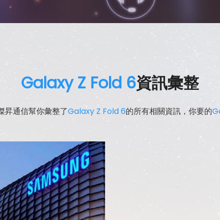
Galaxy Z Fold 6
資訊彙整
傑昇通信幫你彙整了
Galaxy Z Fold 6
的所有相關資訊，你要的
Ga