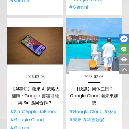
#Gemini
#Gemini
2026-03-03
2023-02-06
【AI專知】蘋果 AI 策略大
【快訊】周休三日？
翻轉：Google 雲端可能
Google Cloud 曝未來趨
與 Siri 協同合作？
勢
#Siri
#Apple
#iPhone
#Google Cloud
#休假
#Google Cloud
#未來
#科技發展
#Gemini