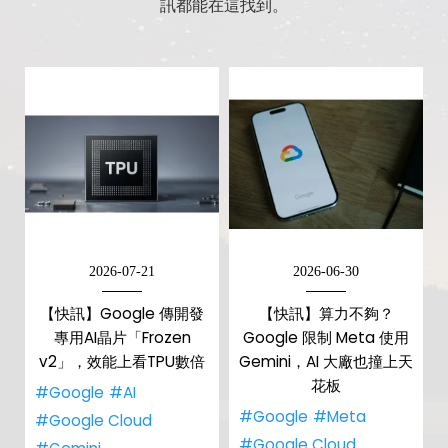
訊都能在這找到。
2026-07-21
2026-06-30
【快訊】Google 傳開發
【快訊】算力不夠？
專用AI晶片「Frozen
Google 限制 Meta 使用
v2」，效能上看TPU數倍
Gemini，AI 大廠也撞上天
花板
#Google
#AI
#Google
#Meta
#Google Cloud
#Google Cloud