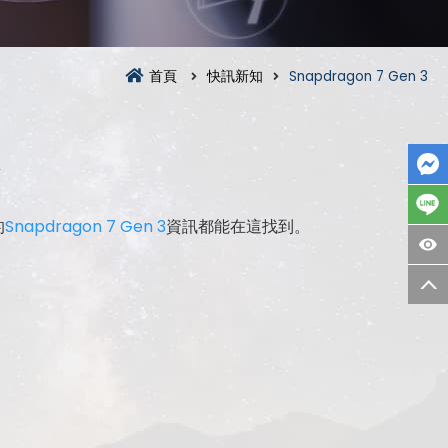
首頁
快訊新知
Snapdragon 7 Gen 3
的
Snapdragon 7 Gen 3
資訊都能在這找到。