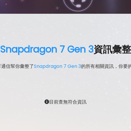
Snapdragon 7 Gen 3
資訊彙整
昇通信幫你彙整了
Snapdragon 7 Gen 3
的所有相關資訊，你要
目前查無符合資訊