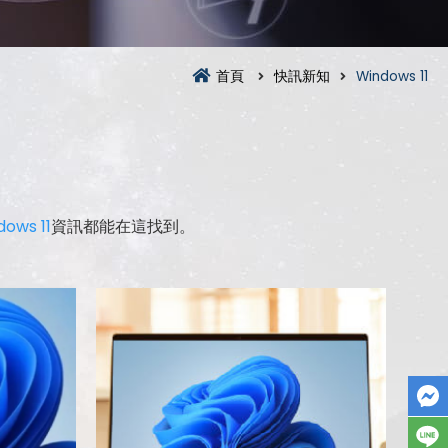
首頁
快訊新知
Windows 11
dows 11
資訊都能在這找到。