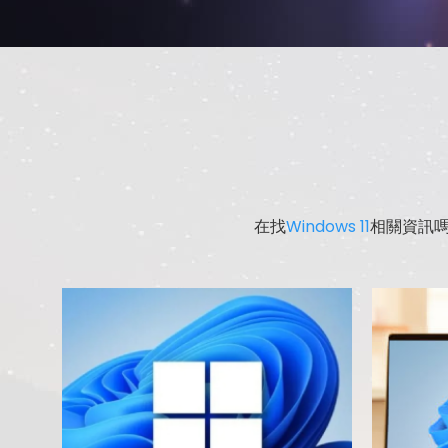
在找
Windows 11
相關資訊嗎