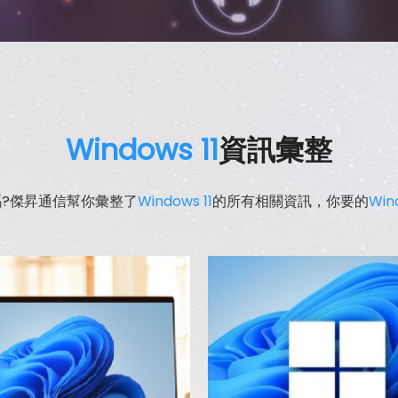
Windows 11
資訊彙整
?傑昇通信幫你彙整了
Windows 11
的所有相關資訊，你要的
Win