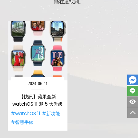
能在這找到。
2024-06-11
【快訊】蘋果全新
watchOS 11 迎 5 大升級
#watchOS 11
#新功能
#智慧手錶