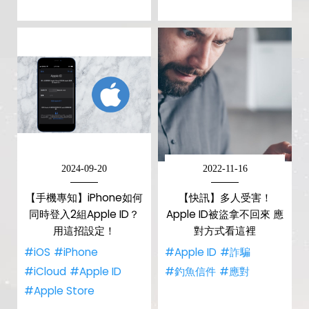
2024-09-20
2022-11-16
【手機專知】iPhone如何
【快訊】多人受害！
同時登入2組Apple ID？
Apple ID被盜拿不回來 應
用這招設定！
對方式看這裡
#iOS
#iPhone
#Apple ID
#詐騙
#iCloud
#Apple ID
#釣魚信件
#應對
#Apple Store