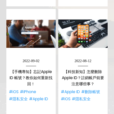
2022-09-02
2022-08-12
【手機專知】忘記Apple
【科技新知】怎麼刪除
ID 帳號？教你如何重新找
Apple ID？註銷帳戶前要
回！
注意哪些事？
#iOS
#iPhone
#Apple ID
#刪除帳號
#隱私安全
#Apple ID
#iOS
#隱私安全