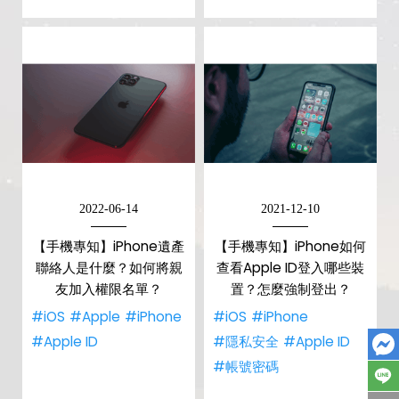
2022-06-14
2021-12-10
【手機專知】iPhone遺產
【手機專知】iPhone如何
聯絡人是什麼？如何將親
查看Apple ID登入哪些裝
友加入權限名單？
置？怎麼強制登出？
#iOS
#Apple
#iPhone
#iOS
#iPhone
#Apple ID
#隱私安全
#Apple ID
#帳號密碼