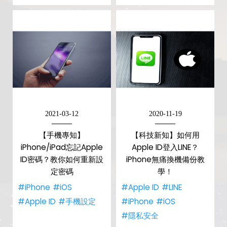
2021-03-12
2020-11-19
【手機專知】
【科技新知】如何用
iPhone/iPad忘記Apple
Apple ID登入LINE？
ID密碼？教你如何重新設
iPhone無痛換機備份教
定密碼
學！
#iPhone
#iOS
#Apple ID
#LINE
#Apple ID
#手機設定
#iPhone
#iOS
#隱私安全