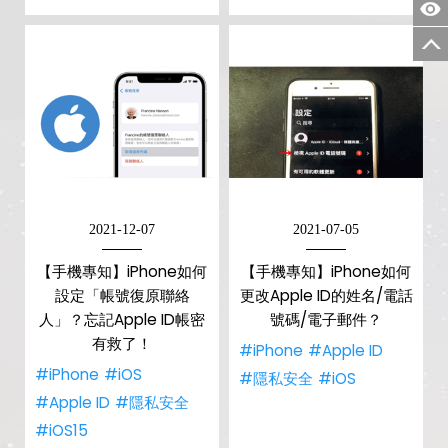
2021-12-07
2021-07-05
【手機專知】iPhone如何
【手機專知】iPhone如何
設定「帳號復原聯絡
更改Apple ID的姓名/電話
人」？忘記Apple ID帳密
號碼/電子郵件？
有救了！
#iPhone
#Apple ID
#iPhone
#iOS
#隱私安全
#iOS
#Apple ID
#隱私安全
#iOS15