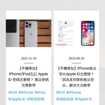
2025-11-26
2024-09-20
【手機專知】
【手機專知】iPhone無法
iPhone/iPad忘記 Apple
登出Apple ID怎麼辦？
ID 密碼怎麼辦？ 重設密碼
「因為某些限制無法登
完整教學
出」解決方法教學
#iOS
#iPhone
#iPad
#iOS
#iPhone
#Apple ID
#帳號密碼
#網路熱議
#Apple ID