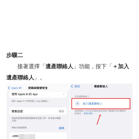
步驟二
接著選擇「
遺產聯絡人
」功能，按下「
＋加入
遺產聯絡人
」。