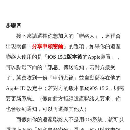
步驟四
接下來請選擇你想加入的「聯絡人」，這裡會
出現兩個「
分享申領密鑰
」的選項，如果你的遺產
聯絡人使用的是「
iOS 15.2版本後
的Apple裝置」，
可以點選下面的「
訊息
」傳送通知，若對方接受
了，就會收到一份「申領密鑰」並自動儲存在他的
Apple ID 設定中；若對方的版本低於iOS 15.2，則需
要更新系統。（假如對方拒絕遺產聯絡人要求，你
也會收到通知，可以再選擇其他人）
而假如你的遺產聯絡人不是用iOS系統，就可以