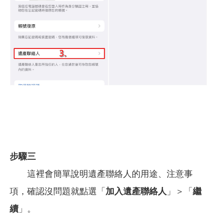
步驟三
這裡會簡單說明遺產聯絡人的用途、注意事
項，確認沒問題就點選「
加入遺產聯絡人
」＞「
繼
續
」。