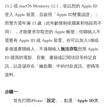
15.2 或 macOS Monterey 12.1，並以您的 Apple ID
登入 Apple 裝置，且啟用「Apple ID雙重認證」；
而雙方需年滿 13 歲（此年齡限制依國家和地區而不
同） ，才能要求存取您的 Apple 帳號；但聯絡人不
需要有 Apple ID 或 Apple 裝置。你可以加入1個或
多個遺產聯絡人，不過聯絡人
無法存取
您用 Apple
ID 購買的電影、音樂、書籍或訂閱項目等特定資
訊，以及儲存在「鑰匙圈」中的付款資訊、密碼等
資料。
步驟一
首先打開iPhone「
設定
」，點選「
Apple ID大