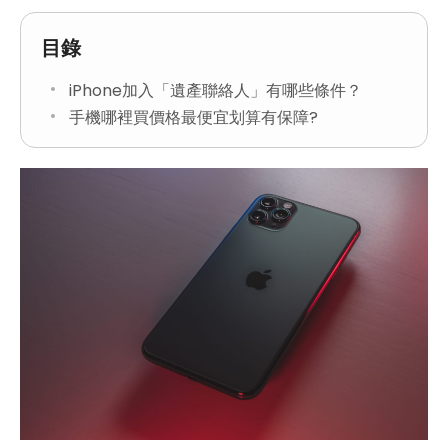
目錄
iPhone加入「遺產聯絡人」有哪些條件？
手機哪裡買價格最便宜划算有保障?