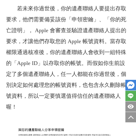
若未來你過世後，你的遺產聯絡人要提出存取
要求，他們需要備妥該份「申領密鑰」、「你的死
亡證明」， Apple 會審查並驗證遺產聯絡人提出的
要求，才讓他們存取您的 Apple 帳號資料。當存取
權限通過核准後，你的遺產聯絡人會收到一組特殊
的「Apple ID」以存取你的帳號。而假如你生前設
定了多個遺產聯絡人，任一人都能在你過世後，個
別決定如何處理您的帳號資料，也包含永久刪除帳
號資料，所以一定要慎選值得信任的遺產聯絡人
喔！