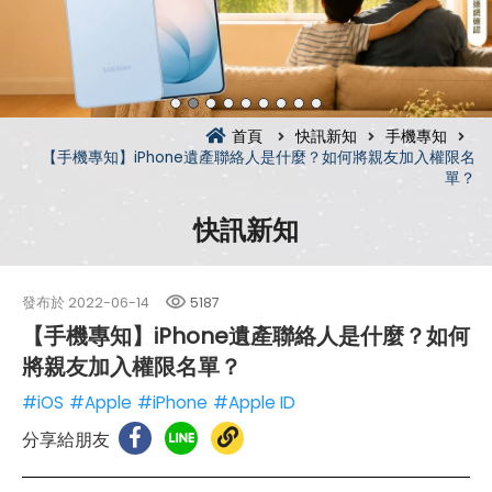
首頁
快訊新知
手機專知
【手機專知】iPhone遺產聯絡人是什麼？如何將親友加入權限名
單？
快訊新知
發布於
2022-06-14
5187
【手機專知】iPhone遺產聯絡人是什麼？如何
將親友加入權限名單？
#iOS
#Apple
#iPhone
#Apple ID
分享給朋友