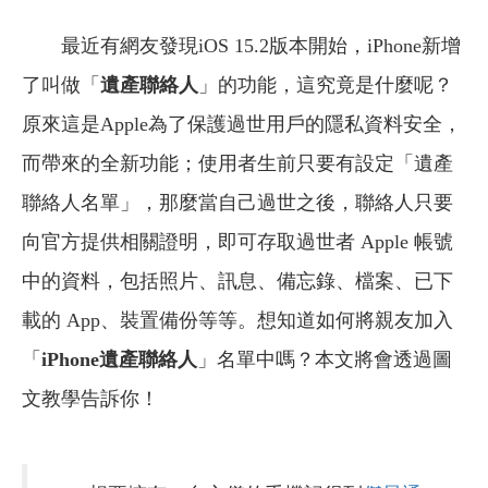
最近有網友發現iOS 15.2版本開始，iPhone新增
了叫做「
遺產聯絡人
」的功能，這究竟是什麼呢？
原來這是Apple為了保護過世用戶的隱私資料安全，
而帶來的全新功能；使用者生前只要有設定「遺產
聯絡人名單」，那麼當自己過世之後，聯絡人只要
向官方提供相關證明，即可存取過世者 Apple 帳號
中的資料，包括照片、訊息、備忘錄、檔案、已下
載的 App、裝置備份等等。想知道如何將親友加入
「
iPhone遺產聯絡人
」名單中嗎？本文將會透過圖
文教學告訴你！