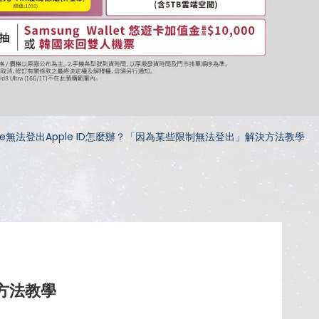
ne無法登出Apple ID怎麼辦？「因為某些限制無法登出」解決方法教學
決方法教學