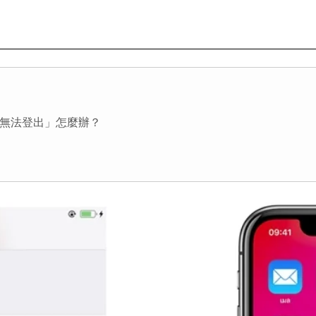
些限制無法登出」怎麼辦？