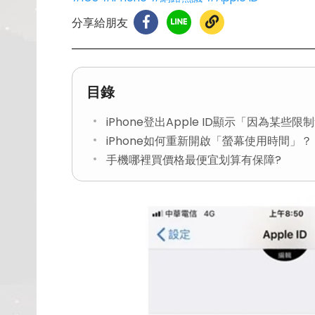
分享給朋友
目錄
iPhone登出Apple ID顯示「因為某
iPhone如何重新開啟「螢幕使用時間」？
手機哪裡買價格最便宜划算有保障?