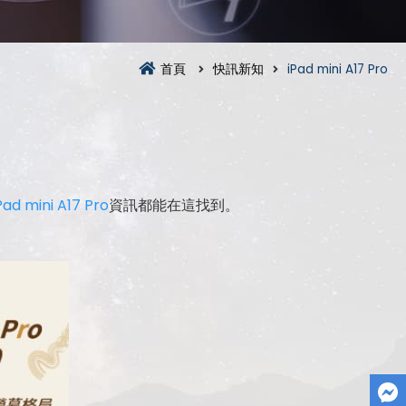
首頁
快訊新知
iPad mini A17 Pro
Pad mini A17 Pro
資訊都能在這找到。