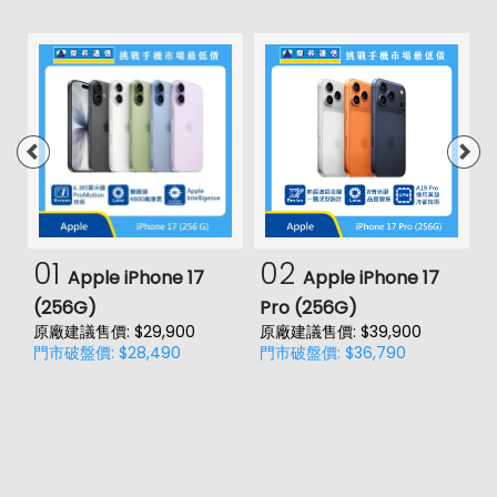
01
02
Apple iPhone 17
Apple iPhone 17
(256G)
Pro (256G)
(
原廠建議售價: $29,900
原廠建議售價: $39,900
原
門市破盤價: $28,490
門市破盤價: $36,790
門