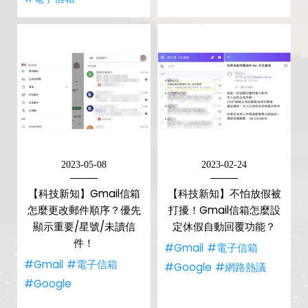
2023-05-08
2023-02-24
【科技新知】Gmail信箱
【科技新知】不怕放假被
怎麼更改郵件順序？優先
打擾！Gmail信箱怎麼設
顯示重要/星號/未讀信
定休假自動回覆功能？
件！
#Gmail
#電子信箱
#Gmail
#電子信箱
#Google
#網路熱議
#Google