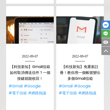
2022-09-07
2022-09-07
【科技新知】Gmail信箱
【科技新知】免重新註
如何取消傳送信件？一個
冊！教你用一個帳號變出
按鍵就能收回！
多個Gmail信箱
#Gmail
#Google
#Gmail
#Google
#電子信箱
#網路熱議
#電子信箱
#網路熱議