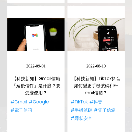
2022-09-01
2022-08-10
【科技新知】Gmail信箱
【科技新知】TikTok抖音
「延後信件」是什麼？要
如何變更手機號碼和E-
怎麼使用？
mail信箱？
#Gmail
#Google
#TikTok
#抖音
#電子信箱
#手機號碼
#電子信箱
#隱私安全