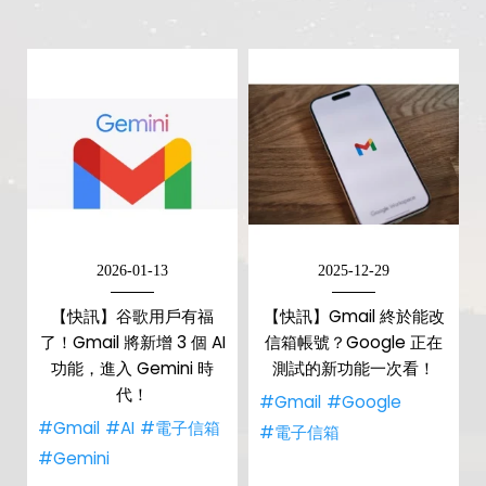
2026-01-13
2025-12-29
【快訊】谷歌用戶有福
【快訊】Gmail 終於能改
了！Gmail 將新增 3 個 AI
信箱帳號？Google 正在
功能，進入 Gemini 時
測試的新功能一次看！
代！
#Gmail
#Google
#Gmail
#AI
#電子信箱
#電子信箱
#Gemini