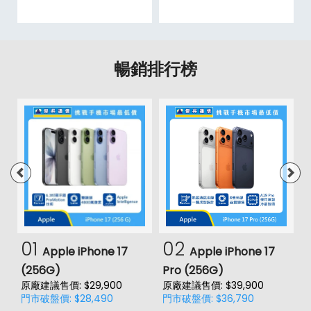
暢銷排行榜
01
02
Apple iPhone 17
Apple iPhone 17
(256G)
Pro (256G)
(
原廠建議售價: $29,900
原廠建議售價: $39,900
原
門市破盤價: $28,490
門市破盤價: $36,790
門