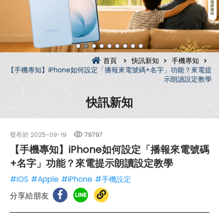
首頁
快訊新知
手機專知
【手機專知】iPhone如何設定「播報來電號碼+名字」功能？來電提
示朗讀設定教學
快訊新知
發布於
2025-09-19
79797
【手機專知】iPhone如何設定「播報來電號碼
+名字」功能？來電提示朗讀設定教學
#iOS
#Apple
#iPhone
#手機設定
分享給朋友