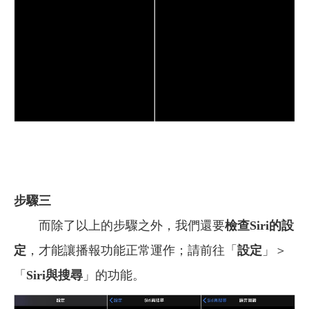
步驟三
而除了以上的步驟之外，我們還要
檢查Siri的設
定
，才能讓播報功能正常運作；請前往「
設定
」＞
「
Siri與搜尋
」的功能。