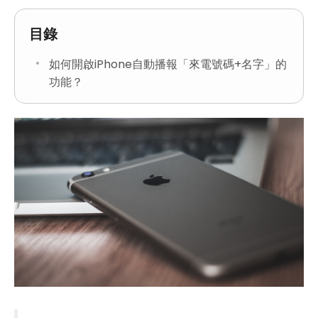
目錄
如何開啟iPhone自動播報「來電號碼+名字」的
功能？