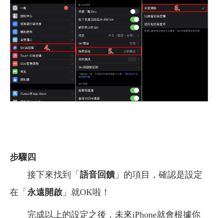
步驟四
接下來找到「
語音回饋
」的項目，確認是設定
在「
永遠開啟
」就OK啦！
完成以上的設定之後，未來iPhone就會根據你