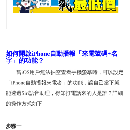
如何開啟iPhone自動播報「來電號碼+名
字」的功能？
當iOS用戶無法抽空查看手機螢幕時，可以設定
「iPhone自動播報來電者」的功能，讓自己當下就
能透過Siri語音助理，得知打電話來的人是誰？詳細
的操作方式如下：
步驟一