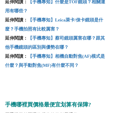
延伸閱讀：
【手機專知】什麼是TOF鏡頭？相關運
用有哪些？
延伸閱讀：
【手機專知】Leica萊卡/倈卡鏡頭是什
麼？手機拍照有比較厲害？
延伸閱讀：
【手機專知】蔡司鏡頭厲害在哪？跟其
他手機鏡頭的區別與優勢在哪？
延伸閱讀：
【手機專知】相機自動對焦(AF)模式是
什麼？與手動對焦(MF)有什麼不同？
手機哪裡買價格最便宜划算有保障?