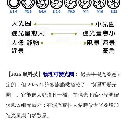
【2026 黑科技】
物理可變光圈
：
過去手機光圈是固
定的，但 2026 年許多旗艦機搭載了「物理可變光
圈」。它能像人類瞳孔一樣，在強光下縮小光圈確
保風景細節清晰；在弱光或拍人像時放大光圈增加
進光量與自然散景。