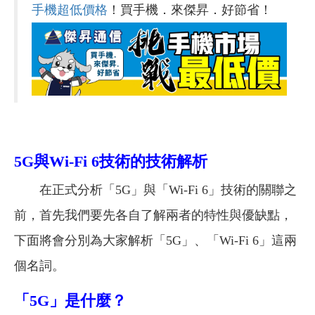
手機超低價格
！買手機．來傑昇．好節省！
5G
與Wi-Fi 6技術的技術解析
在正式分析「5G」與「Wi-Fi 6」技術的關聯之
前，首先我們要先各自了解兩者的特性與優缺點，
下面將會分別為大家解析
「5G」、「Wi-Fi 6」這兩
個名詞。
「5G」是什麼？