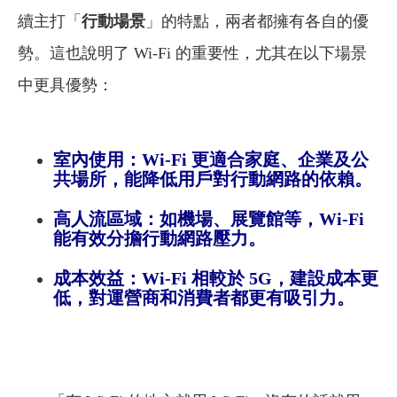
續主打「
行動場景
」的特點，兩者都擁有各自的優
勢。這也說明了 Wi-Fi 的重要性，尤其在以下場景
中更具優勢：
室內使用：Wi-Fi 更適合家庭、企業及公
共場所，能降低用戶對行動網路的依賴。
高人流區域：如機場、展覽館等，Wi-Fi
能有效分擔行動網路壓力。
成本效益：Wi-Fi 相較於 5G，建設成本更
低，對運營商和消費者都更有吸引力。