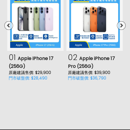
01
02
Apple iPhone 17
Apple iPhone 17
(256G)
Pro (256G)
(
原廠建議售價: $29,900
原廠建議售價: $39,900
原
門市破盤價: $28,490
門市破盤價: $36,790
門