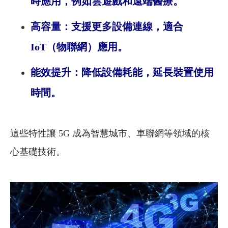
時應用，例如雲遊戲和遠端醫療。
高容量：支援更多設備連線，適合
IoT（物聯網）應用。
能效提升：降低設備耗能，延長裝置使用
時間。
這些特性讓 5G 成為智慧城市、車聯網等領域的核
心基礎技術。