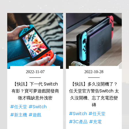
2022-11-07
2022-10-28
【快訊】下一代 Switch
【快訊】多久沒開機了？
有影？寶可夢遊戲開發商
任天堂官方警告Switch 太
徵才職缺意外洩密
久沒開機、忘了充電恐變
磚
#任天堂
#Switch
#Switch
#任天堂
#新主機
#遊戲
#3C產品
#充電