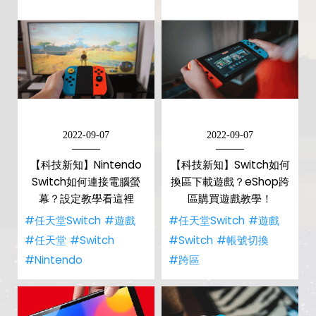
2022-09-07
2022-09-07
【科技新知】Nintendo
【科技新知】Switch如何
Switch如何連接電腦螢
換區下載遊戲？eShop跨
幕？設定教學看這裡
區購買遊戲教學！
#任天堂Switch
#遊戲
#任天堂Switch
#遊戲
#任天堂
#Switch
#Switch
#帳號切換
#Nintendo
#跨區