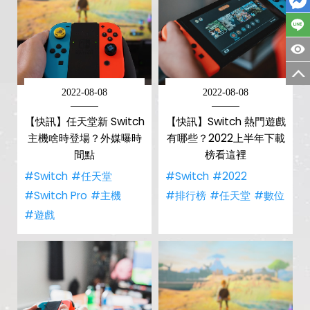
2022-08-08
2022-08-08
【快訊】任天堂新 Switch
【快訊】Switch 熱門遊戲
主機啥時登場？外媒曝時
有哪些？2022上半年下載
間點
榜看這裡
#Switch
#任天堂
#Switch
#2022
#Switch Pro
#主機
#排行榜
#任天堂
#數位
#遊戲