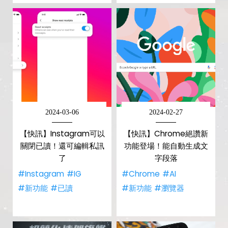
2024-03-06
2024-02-27
【快訊】Instagram可以
【快訊】Chrome絕讚新
關閉已讀！還可編輯私訊
功能登場！能自動生成文
了
字段落
#Instagram
#IG
#Chrome
#AI
#新功能
#已讀
#新功能
#瀏覽器