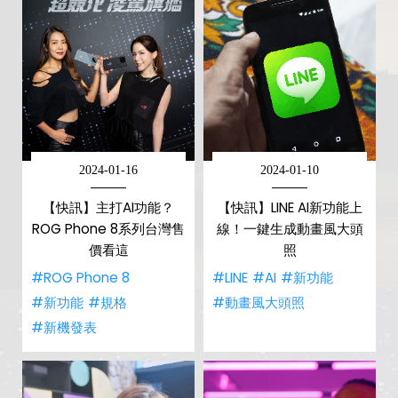
2024-01-16
2024-01-10
【快訊】主打AI功能？
【快訊】LINE AI新功能上
ROG Phone 8系列台灣售
線！一鍵生成動畫風大頭
價看這
照
#ROG Phone 8
#LINE
#AI
#新功能
#新功能
#規格
#動畫風大頭照
#新機發表