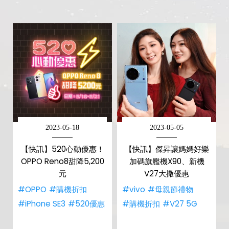
2023-05-18
2023-05-05
【快訊】520心動優惠！
【快訊】傑昇讓媽媽好樂
OPPO Reno8甜降5,200
加碼旗艦機X90、新機
元
V27大撒優惠
#OPPO
#購機折扣
#vivo
#母親節禮物
#iPhone SE3
#520優惠
#購機折扣
#V27 5G