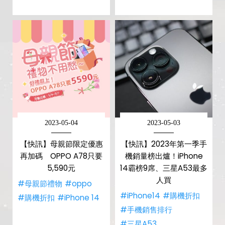
2023-05-04
2023-05-03
【快訊】母親節限定優惠
【快訊】2023年第一季手
再加碼 OPPO A78只要
機銷量榜出爐！iPhone
5,590元
14霸榜9席、三星A53最多
人買
#母親節禮物
#oppo
#iPhone14
#購機折扣
#購機折扣
#iPhone 14
#手機銷售排行
#三星A53