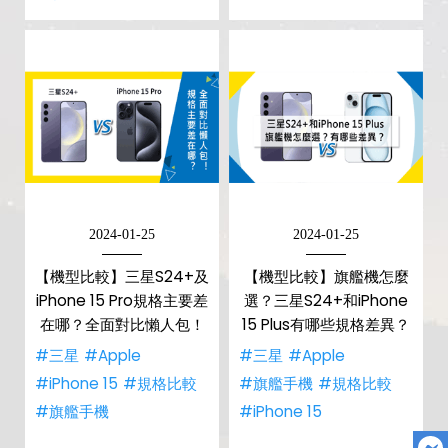
2024-01-25
2024-01-25
【機型比較】三星S24+及
【機型比較】旗艦機怎麼
iPhone 15 Pro規格主要差
選？三星S24+和iPhone
在哪？全面對比懶人包！
15 Plus有哪些規格差異？
#三星
#Apple
#三星
#Apple
#iPhone 15
#規格比較
#旗艦手機
#規格比較
#旗艦手機
#iPhone 15