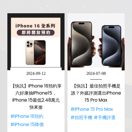
2024-09-12
2024-07-08
【快訊】iPhone 16預約享
【快訊】最佳拍照手機是
六好康抽iPhone15，
誰？外媒評測選出iPhone
iPhone 15最低2.48萬元
15 Pro Max
快來搶
#iPhone 15 Pro Max
#iPhone 16預約
#拍照手機
#手機評選
#iPhone 15降價