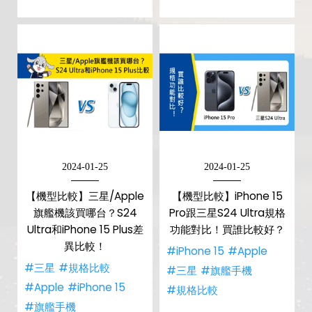
2024-01-25
2024-01-25
【機型比較】三星/Apple
【機型比較】iPhone 15
旗艦機該買哪台？S24
Pro跟三星S24 Ultra規格
Ultra和iPhone 15 Plus差
功能對比！買誰比較好？
異比較！
#iPhone 15
#Apple
#三星
#規格比較
#三星
#旗艦手機
#Apple
#iPhone 15
#規格比較
#旗艦手機