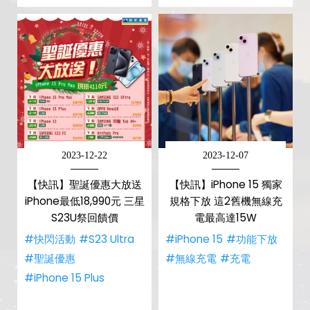
2023-12-22
2023-12-07
【快訊】聖誕優惠大放送
【快訊】iPhone 15 獨家
iPhone最低18,990元 三星
規格下放 這2舊機無線充
S23U祭回饋價
電最高達15W
#快閃活動
#S23 Ultra
#iPhone 15
#功能下放
#聖誕優惠
#無線充電
#充電
#iPhone 15 Plus