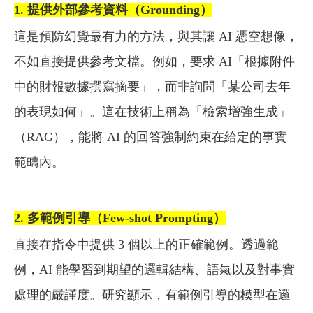
1. 提供外部參考資料（Grounding）
這是預防幻覺最有力的方法，與其讓 AI 憑空想像，
不如直接提供參考文檔。例如，要求 AI「根據附件
中的財報數據撰寫摘要」，而非詢問「某公司去年
的表現如何」。這在技術上稱為「檢索增強生成」
（RAG），能將 AI 的回答強制約束在給定的事實
範疇內。
2. 多範例引導（Few-shot Prompting）
直接在指令中提供 3 個以上的正確範例。透過範
例，AI 能學習到期望的邏輯結構、語氣以及對事實
處理的嚴謹度。研究顯示，有範例引導的模型在邏