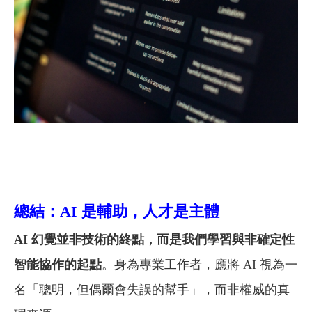
總結：AI 是輔助，人才是主體
AI 幻覺並非技術的終點，而是我們學習與非確定性
智能協作的起點
。身為專業工作者，應將 AI 視為一
名「聰明，但偶爾會失誤的幫手」，而非權威的真