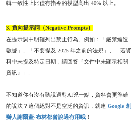
輯一致性上比僅有指令的模型高出 40% 以上。
3. 負向提示詞（Negative Prompts）
在提示詞中明確列出禁止行為。例如：「嚴禁編造
數據」、「不要提及 2025 年之前的法規」、「若資
料中未提及特定日期，請回答『文件中未顯示相關
資訊』」。
不知道你有沒有聽說過對AI兇一點，資料會更準確
的說法？這個絕對不是空泛的資訊，就連
Google 創
辦人謝爾蓋·布林都曾說過有用哦
！