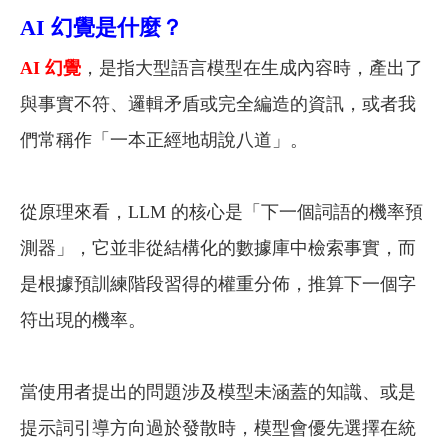
AI 幻覺是什麼？
AI 幻覺
，是指大型語言模型在生成內容時，產出了
與事實不符、邏輯矛盾或完全編造的資訊，或者我
們常稱作「一本正經地胡說八道」。
從原理來看，LLM 的核心是「下一個詞語的機率預
測器」，它並非從結構化的數據庫中檢索事實，而
是根據預訓練階段習得的權重分佈，推算下一個字
符出現的機率。
當使用者提出的問題涉及模型未涵蓋的知識、或是
提示詞引導方向過於發散時，模型會優先選擇在統