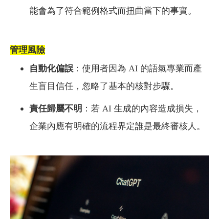
能會為了符合範例格式而扭曲當下的事實。
管理風險
自動化偏誤
：使用者因為 AI 的語氣專業而產
生盲目信任，忽略了基本的核對步驟。
責任歸屬不明
：若 AI 生成的內容造成損失，
企業內應有明確的流程界定誰是最終審核人。