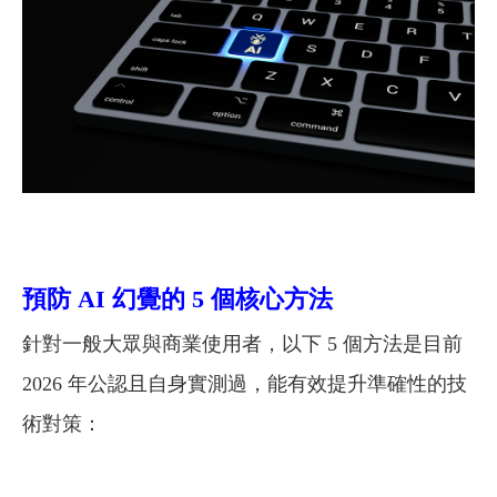
預防 AI 幻覺的 5 個核心方法
針對一般大眾與商業使用者，以下 5 個方法是目前
2026 年公認且自身實測過，能有效提升準確性的技
術對策：