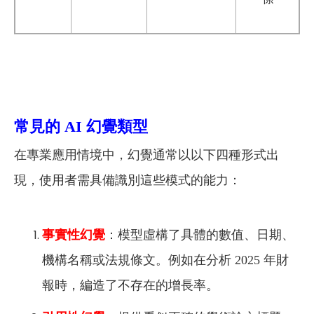
常見的 AI 幻覺類型
在專業應用情境中，幻覺通常以以下四種形式出
現，使用者需具備識別這些模式的能力：
事實性幻覺
：模型虛構了具體的數值、日期、
機構名稱或法規條文。例如在分析 2025 年財
報時，編造了不存在的增長率。