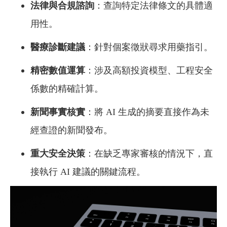
法律與合規諮詢
：查詢特定法律條文的具體適
用性。
醫療診斷建議
：針對個案徵狀尋求用藥指引。
精密數值運算
：涉及高額投資模型、工程安全
係數的精確計算。
新聞事實核實
：將 AI 生成的摘要直接作為未
經查證的新聞發布。
重大安全決策
：在缺乏專家審核的情況下，直
接執行 AI 建議的關鍵流程。