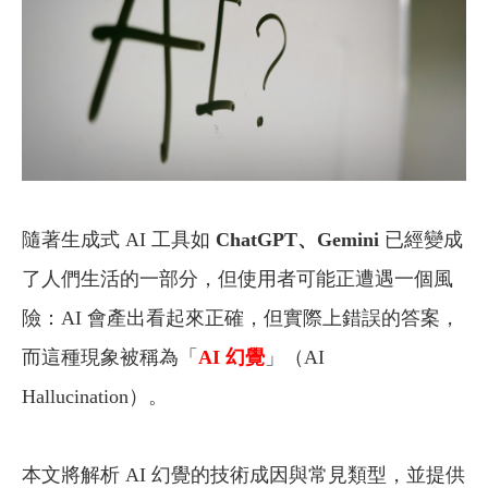
隨著生成式 AI 工具如
ChatGPT、Gemini
已經變成
了人們生活的一部分，但使用者可能正遭遇一個風
險：AI 會產出看起來正確，但實際上錯誤的答案，
而這種現象被稱為「
AI 幻覺
」（AI
Hallucination）。
本文將解析 AI 幻覺的技術成因與常見類型，並提供