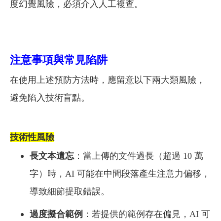
度幻覺風險，必須介入人工複查。
注意事項與常見陷阱
在使用上述預防方法時，應留意以下兩大類風險，
避免陷入技術盲點。
技術性風險
長文本遺忘
：當上傳的文件過長（超過 10 萬
字）時，AI 可能在中間段落產生注意力偏移，
導致細節提取錯誤。
過度擬合範例
：若提供的範例存在偏見，AI 可