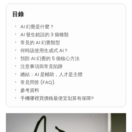
目錄
AI 幻覺是什麼？
AI 發生錯誤的 3 個種類
常見的 AI 幻覺類型
何時該使用生成式 AI？
預防 AI 幻覺的 5 個核心方法
注意事項與常見陷阱
總結：AI 是輔助，人才是主體
常見問答 (FAQ)
參考資料
手機哪裡買價格最便宜划算有保障?