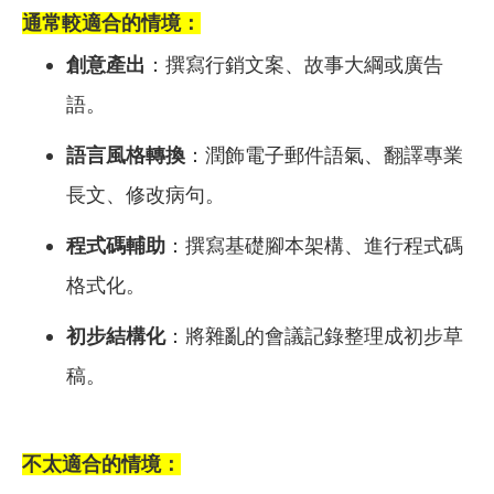
通常較適合的情境：
創意產出
：撰寫行銷文案、故事大綱或廣告
語。
語言風格轉換
：潤飾電子郵件語氣、翻譯專業
長文、修改病句。
程式碼輔助
：撰寫基礎腳本架構、進行程式碼
格式化。
初步結構化
：將雜亂的會議記錄整理成初步草
稿。
不太適合的情境：