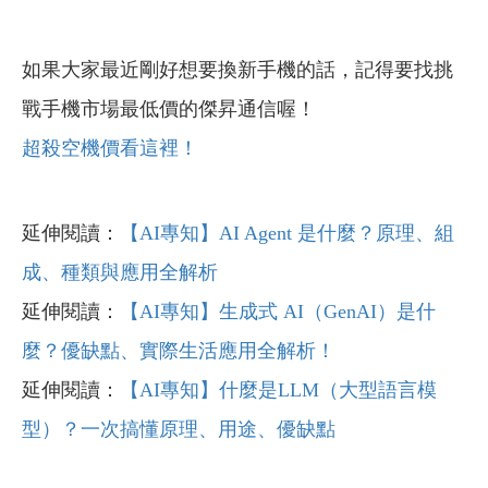
如果大家最近剛好想要換新手機的話，記得要找挑
戰手機市場最低價的傑昇通信喔！
超殺空機價看這裡！
延伸閱讀：
【AI專知】AI Agent 是什麼？原理、組
成、種類與應用全解析
延伸閱讀：
【AI專知】生成式 AI（GenAI）是什
麼？優缺點、實際生活應用全解析！
延伸閱讀：
【AI專知】什麼是LLM（大型語言模
型）？一次搞懂原理、用途、優缺點