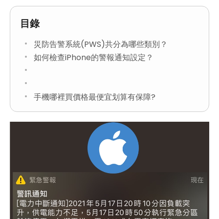
目錄
災防告警系統(PWS)共分為哪些類別？
如何檢查iPhone的警報通知設定？
手機哪裡買價格最便宜划算有保障?