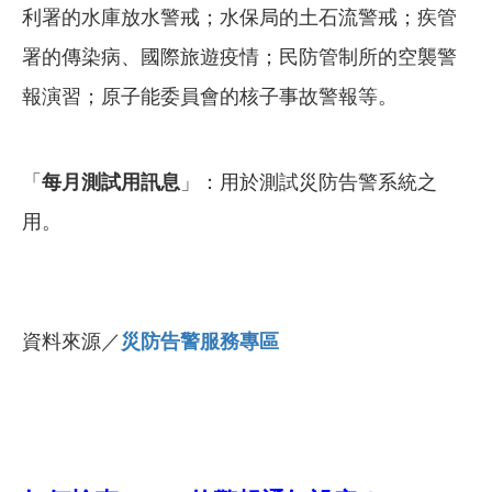
利署的水庫放水警戒；水保局的土石流警戒；疾管
署的傳染病、國際旅遊疫情；民防管制所的空襲警
報演習；原子能委員會的核子事故警報等。
「
每月測試用訊息
」：用於測試災防告警系統之
用。
資料來源／
災防告警服務專區