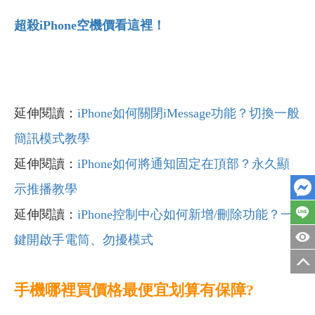
超殺iPhone
空機價看這裡！
延伸閱讀：
iPhone如何關閉iMessage功能？切換一般
簡訊模式教學
延伸閱讀：
iPhone如何將通知固定在頂部？永久顯
示推播教學
延伸閱讀：
iPhone控制中心如何新增/刪除功能？一
鍵開啟手電筒、勿擾模式
手機哪裡買價格最便宜划算有保障?