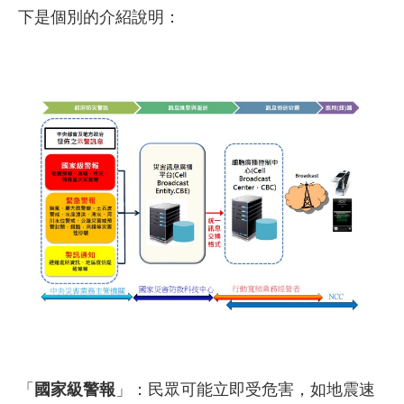
下是個別的介紹說明：
「
國家級警報
」：民眾可能立即受危害，如地震速