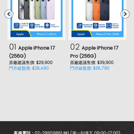
01
02
Apple iPhone 17
Apple iPhone 17
(256G)
Pro (256G)
(
原廠建議售價: $29,900
原廠建議售價: $39,900
原
門市破盤價: $28,490
門市破盤價: $36,790
門
客服電話：
02-29959861 轉1 (週一到週五 09:00-17:00)