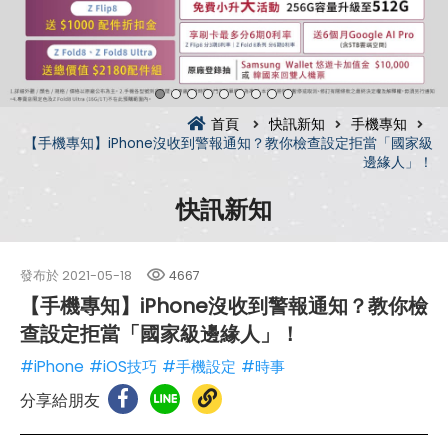
首頁
快訊新知
手機專知
【手機專知】iPhone沒收到警報通知？教你檢查設定拒當「國家級
邊緣人」！
快訊新知
發布於
2021-05-18
4667
【手機專知】iPhone沒收到警報通知？教你檢
查設定拒當「國家級邊緣人」！
#iPhone
#iOS技巧
#手機設定
#時事
分享給朋友