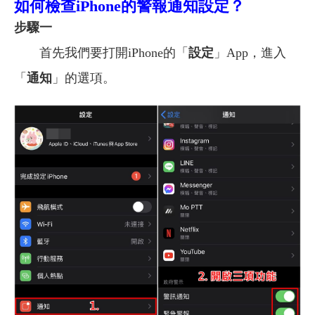
如何檢查iPhone的警報通知設定？
步驟一
首先我們要打開iPhone的「
設定
」App，進入
「
通知
」的選項。