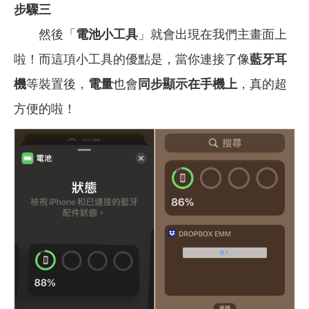
步驟三
然後「
電池小工具
」就會出現在我們主畫面上
啦！而這項小工具的優點是，當你連接了像
藍牙耳
機
等裝置後，
電量
也會
同步顯示在手機上
，真的超
方便的啦！