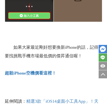
如果大家最近剛好想要換新iPhone的話，記得
要找挑戰手機市場最低價的傑昇通信喔！
超殺iPhone
空機價看這裡！
延伸閱讀：
精選3款「iOS14桌面小工具App」！天