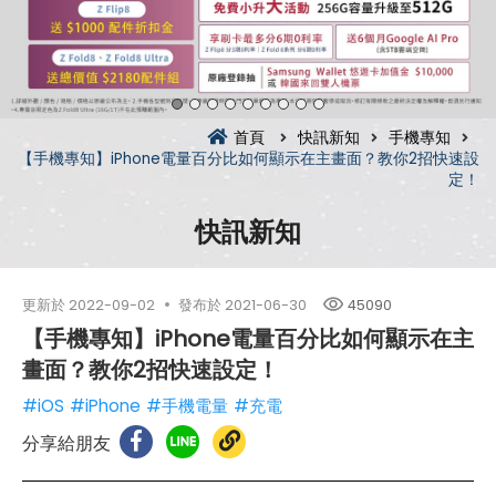
首頁
快訊新知
手機專知
【手機專知】iPhone電量百分比如何顯示在主畫面？教你2招快速設
定！
快訊新知
更新於
2022-09-02
發布於
2021-06-30
45090
【手機專知】iPhone電量百分比如何顯示在主
畫面？教你2招快速設定！
#iOS
#iPhone
#手機電量
#充電
分享給朋友