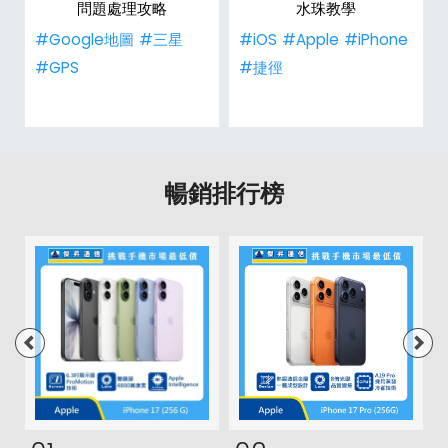
問題處理攻略
水珠教學
#Google地圖
#三星
#iOS
#Apple
#iPhone
#GPS
#捷徑
暢銷排行榜