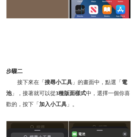
步驟二
接下來在「
搜尋小工具
」的畫面中，點選「
電
池
」，接著就可以從
3種版面樣式
中，選擇一個你喜
歡的，按下「
加入小工具
」。