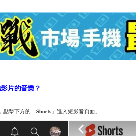
用其他影片的音樂？
，點擊下方的「
Shorts
」進入短影音頁面。