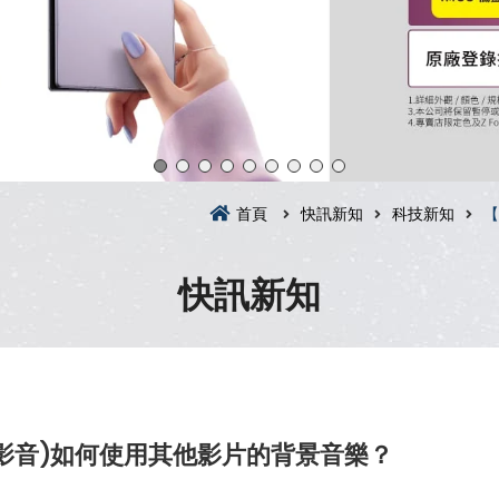
首頁
快訊新知
科技新知
【
快訊新知
s(短影音)如何使用其他影片的背景音樂？