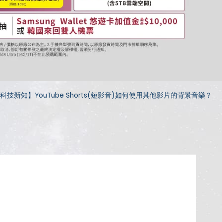
科技新知】YouTube Shorts(短影音)如何使用其他影片的背景音樂？