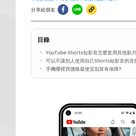
分享給朋友
目錄
YouTube Shorts短影音怎麼套用其他
可以不讓別人使用自己Shorts短影音的音
手機哪裡買價格最便宜划算有保障?