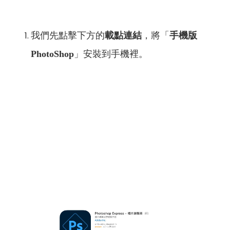
我們先點擊下方的
載點連結
，將「
手機版
PhotoShop
」安裝到手機裡。