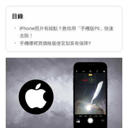
目錄
iPhone照片有綠點？教你用「手機版PS」快速
去除！
手機哪裡買價格最便宜划算有保障?