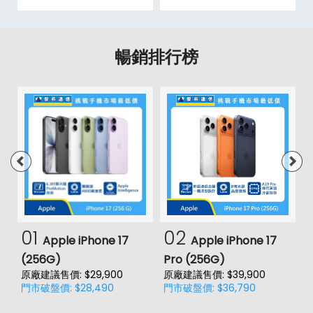
暢銷排行榜
01
02
Apple iPhone 17
Apple iPhone 17
(256G)
Pro (256G)
(
原廠建議售價: $29,900
原廠建議售價: $39,900
原
門市破盤價: $28,490
門市破盤價: $36,790
門