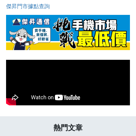
傑昇門市據點查詢
熱門文章