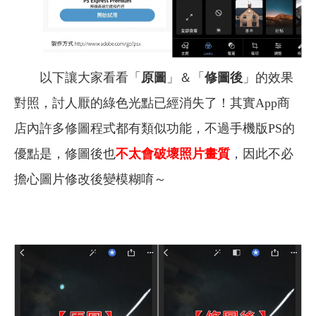
以下讓大家看看「
原圖
」＆「
修圖後
」的效果
對照，討人厭的綠色光點已經消失了！其實App商
店內許多修圖程式都有類似功能，不過手機版PS的
優點是，修圖後也
不太會破壞照片畫質
，因此不必
擔心圖片修改後變模糊唷～