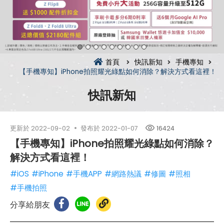
首頁
快訊新知
手機專知
【手機專知】iPhone拍照耀光綠點如何消除？解決方式看這裡！
快訊新知
更新於
2022-09-02
發布於
2022-01-07
16424
【手機專知】iPhone拍照耀光綠點如何消除？
解決方式看這裡！
#iOS
#iPhone
#手機APP
#網路熱議
#修圖
#照相
#手機拍照
分享給朋友