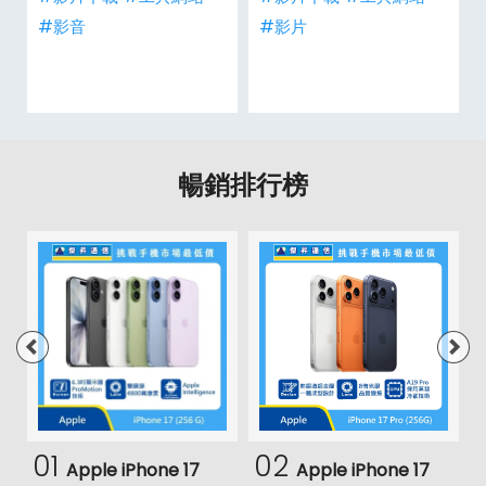
#影音
#影片
暢銷排行榜
01
02
Apple iPhone 17
Apple iPhone 17