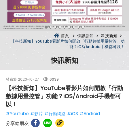
首頁
快訊新知
科技新知
【科技新知】YouTube看影片如何開啟「行動數據用量控管」功
能？iOS/Android手機都可以！
快訊新知
發布於
2020-10-27
6039
【科技新知】YouTube看影片如何開啟「行動
數據用量控管」功能？iOS/Android手機都可
以！
#YouTube
#影片
#行動網路
#iOS
#Android
分享給朋友