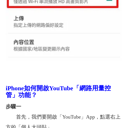
iPhone
如何開啟YouTube「網路用量控
管」功能？
步驟一
首先，我們要開啟「YouTube」App，點選右上
方的「個人大頭貼」。