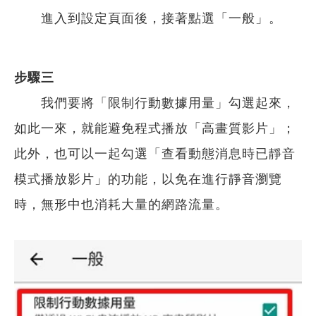
進入到設定頁面後，接著點選「一般」。
步驟三
我們要將「限制行動數據用量」勾選起來，
如此一來，就能避免程式
播放「高畫質影片」；
此外，也可以一起勾選「查看動態消息時已靜音
模式播放影片」的功能，以免在進行靜音瀏覽
時，無形中也消耗大量的網路流量。