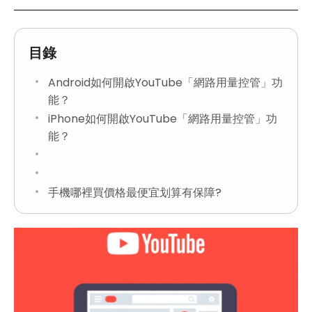
目錄
Android如何開啟YouTube「網路用量控管」功
能？
iPhone如何開啟YouTube「網路用量控管」功
能？
手機哪裡買價格最便宜划算有保障?