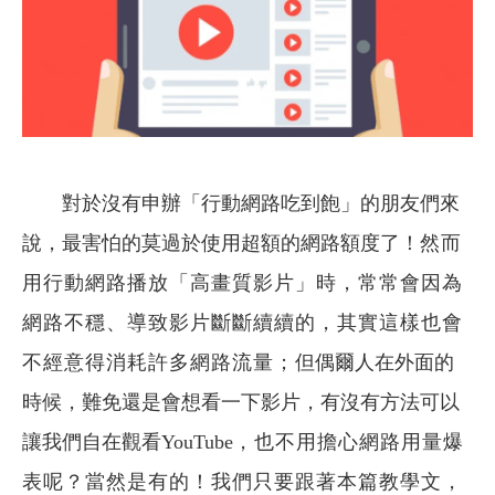
對於沒有申辦「行動網路吃到飽」的朋友們來
說，最害怕的莫過於使用超額的網路額度了！
然而
用行動網路播放「高畫質影片」時，常常會因為
網路不穩、導致影片斷斷續續的，其實這樣也會
不經意得消耗許多網路流量；
但偶爾人在外面的
時候，難免還是會想看一下影片，有沒有方法可以
讓我們自在觀看YouTube
，也不用擔心網路用量爆
表呢？當然是有的！我們只要跟著本篇教學文，