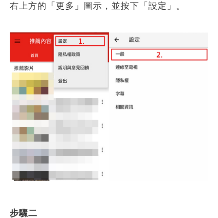
右上方的「更多」圖示，並按下「設定」。
步驟二