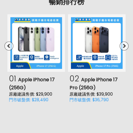
暢銷排行榜
01
02
Apple iPhone 17
Apple iPhone 17
(256G)
Pro (256G)
(
原廠建議售價: $29,900
原廠建議售價: $39,900
原
門市破盤價: $28,490
門市破盤價: $36,790
門