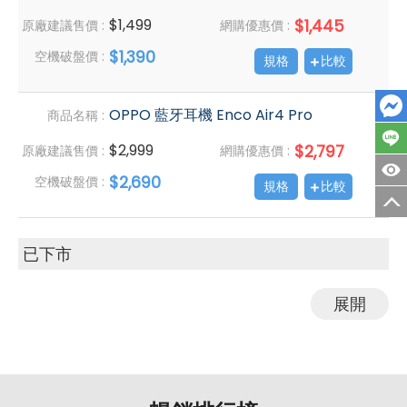
$1,499
$1,445
原廠建議售價 :
網購優惠價 :
$1,390
空機破盤價 :
規格
比較
OPPO 藍牙耳機 Enco Air4 Pro
商品名稱 :
$2,999
$2,797
原廠建議售價 :
網購優惠價 :
$2,690
空機破盤價 :
規格
比較
已下市
展開