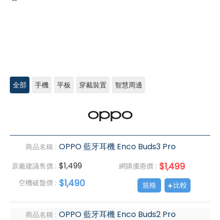
全部
手機
平板
穿戴裝置
智慧周邊
OPPO
OPPO 藍牙耳機 Enco Buds3 Pro
商品名稱 :
$1,499
$1,499
原廠建議售價 :
網購優惠價 :
$1,490
空機破盤價 :
規格
比較
OPPO 藍牙耳機 Enco Buds2 Pro
商品名稱 :