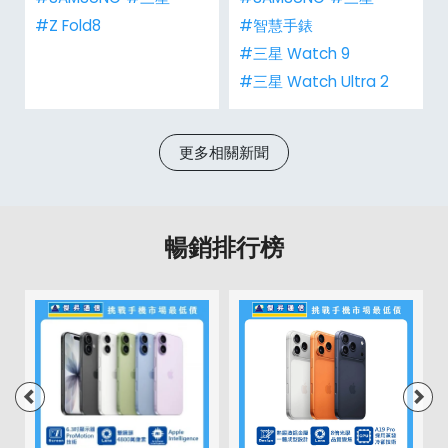
#Z Fold8
#智慧手錶
#三星 Watch 9
#三星 Watch Ultra 2
更多相關新聞
暢銷排行榜